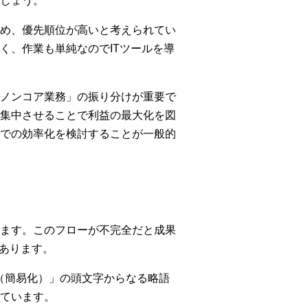
しょう。
め、優先順位が高いと考えられてい
く、作業も単純なのでITツールを導
ノンコア業務」の振り分けが重要で
集中させることで利益の最大化を図
での効率化を検討することが一般的
ます。このフローが不完全だと成果
あります。
lify（簡易化）」の頭文字からなる略語
ています。