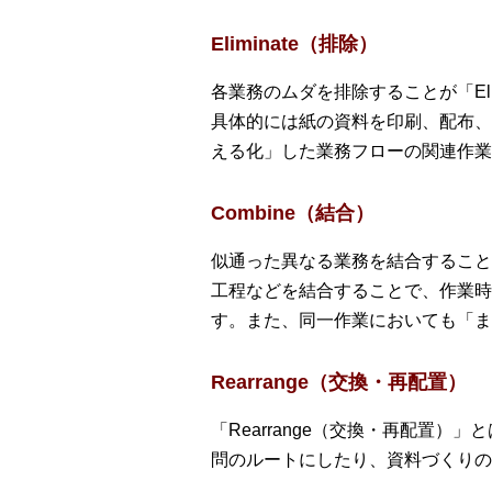
Eliminate（排除）
各業務のムダを排除することが「Eli
具体的には紙の資料を印刷、配布、
える化」した業務フローの関連作業
Combine（結合）
似通った異なる業務を結合することで
工程などを結合することで、作業時
す。また、同一作業においても「ま
Rearrange（交換・再配置）
「Rearrange（交換・再配置
問のルートにしたり、資料づくりの