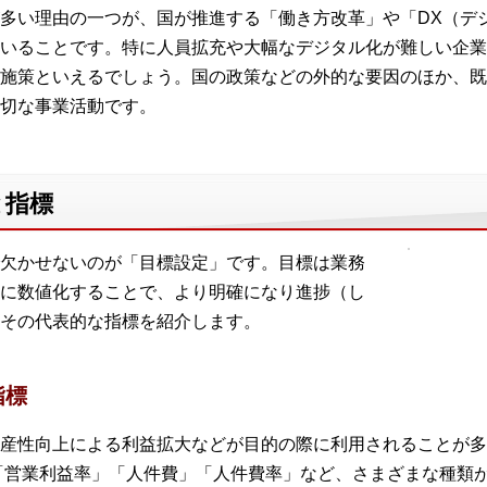
多い理由の一つが、国が推進する「働き方改革」や「DX（デ
いることです。特に人員拡充や大幅なデジタル化が難しい企業
施策といえるでしょう。国の政策などの外的な要因のほか、既
切な事業活動です。
と指標
欠かせないのが「目標設定」です。目標は業務
に数値化することで、より明確になり進捗（し
その代表的な指標を紹介します。
指標
産性向上による利益拡大などが目的の際に利用されることが多
率」「営業利益率」「人件費」「人件費率」など、さまざまな種類