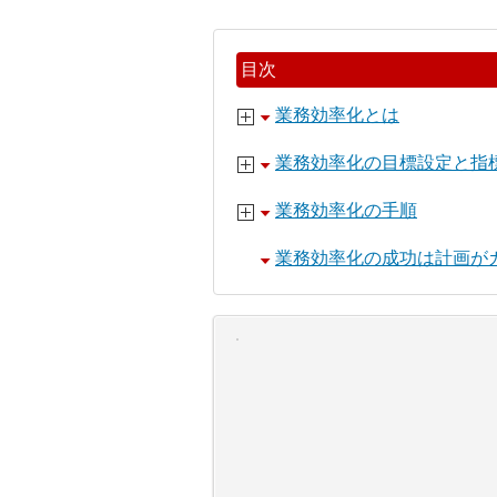
目次
業務効率化とは
業務効率化の目標設定と指
業務効率化の手順
業務効率化の成功は計画が