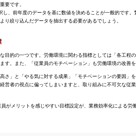
重要です。
選択し、前年度のデータを基に数値を決めることが一般的です。
より絞り込んだデータを抽出する必要があるでしょう。
標
な目的の一つです。労働環境に関わる指標としては「各工程の
ます。また、「従業員のモチベーション」も労働環境の改善を
高さ」と「やる気に対する成果」「モチベーションの要因」を
経営者の視点に偏ってしまいますと、取り組みに不可欠な従業
業員がメリットを感じやすい目標設定が、業務効率化による労