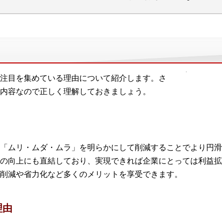
注目を集めている理由について紹介します。さ
内容なので正しく理解しておきましょう。
「ムリ・ムダ・ムラ」を明らかにして削減することでより円滑
の向上にも直結しており、実現できれば企業にとっては利益拡
削減や省力化など多くのメリットを享受できます。
理由