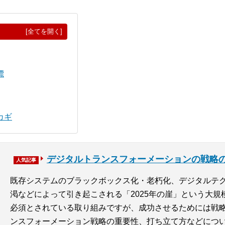
[全てを開く]
標
カギ
デジタルトランスフォーメーションの戦略
人気記事
既存システムのブラックボックス化・老朽化、デジタルテ
渇などによって引き起こされる「2025年の崖」という大
必須とされている取り組みですが、成功させるためには戦
ンスフォーメーション戦略の重要性、打ち立て方などにつ