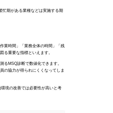
繁忙期がある業種などは実施する期
作業時間」「業務全体の時間」「残
図る重要な指標といえます。
測るMSQ診断で数値化できます。
員の協力が得られにくくなってしま
働環境の改善では必要性が高いと考