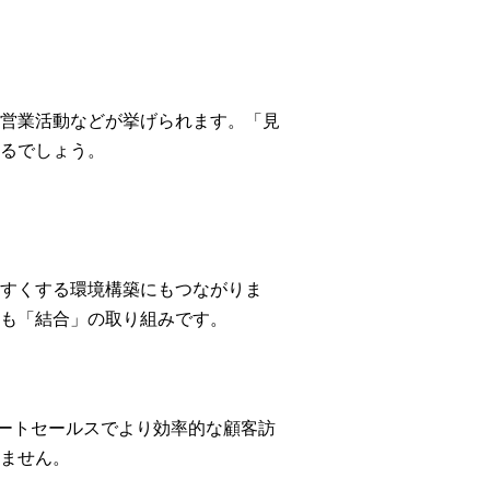
営業活動などが挙げられます。「見
るでしょう。
すくする環境構築にもつながりま
も「結合」の取り組みです。
ルートセールスでより効率的な顧客訪
ません。