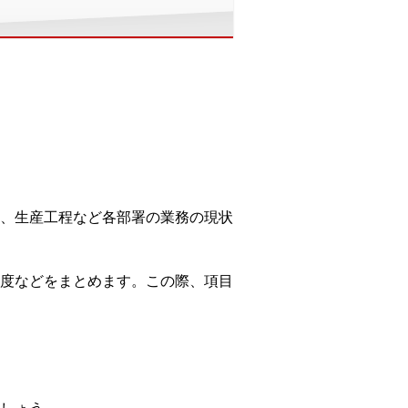
、生産工程など各部署の業務の現状
度などをまとめます。この際、項目