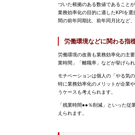
づいた根拠のある数値であることが
業務効率化の目的に適したKPIを
間の前年同期比、前年同月比など、
労働環境などに関わる指
労働環境の改善も業務効率化の主要
業時間」「離職率」などが挙げられ
モチベーションは個人の「やる気の
特に業務効率化のメリットが企業や
うケースも考えられます。
「残業時間●●％削減」といった従
えられます。