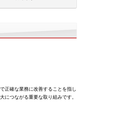
で正確な業務に改善することを指し
大につながる重要な取り組みです。