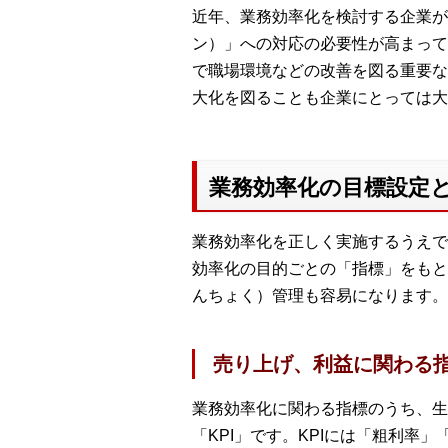
近年、業務効率化を検討する企業が
ン）」への対応の必要性が高まって
で職場環境などの改善を図る重要な
大化を図ることも企業にとっては大
業務効率化の目標設定
業務効率化を正しく実施するうえで
効率化の目的ごとの「指標」をもと
んちょく）管理も容易になります。
売り上げ、利益に関わる
業務効率化に関わる指標のうち、生
「KPI」です。KPIには「粗利