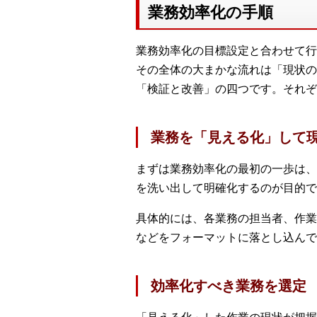
業務効率化の手順
業務効率化の目標設定と合わせて行
その全体の大まかな流れは「現状の
「検証と改善」の四つです。それぞ
業務を「見える化」して
まずは業務効率化の最初の一歩は、
を洗い出して明確化するのが目的で
具体的には、各業務の担当者、作業
などをフォーマットに落とし込んで
効率化すべき業務を選定