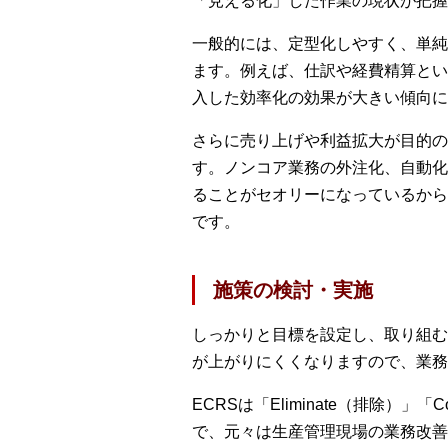
「見える化」した作業の現状が把握
一般的には、定型化しやすく、単純
ます。例えば、仕訳や経費精算とい
入した効率化の効果が大きい傾向に
さらに売り上げや利益拡大が目的の
す。ノンコア業務の外注化、自動化
ることがセオリーになっているから
です。
施策の検討・実施
しっかりと目標を設定し、取り組む
が上がりにくくなりますので、業務
ECRSは「Eliminate（排除）」
で、元々は生産管理現場の業務改