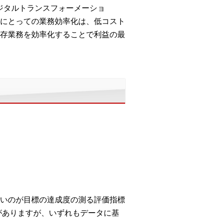
ジタルトランスフォーメーショ
にとっての業務効率化は、低コスト
存業務を効率化することで利益の最
いのが目標の達成度の測る評価指標
がありますが、いずれもデータに基