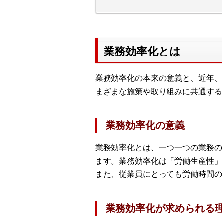
業務効率化とは
業務効率化の本来の意義と、近年、
まざまな施策や取り組みに共通する
業務効率化の意義
業務効率化とは、一つ一つの業務の
ます。業務効率化は「労働生産性」
また、従業員にとっても労働時間の
業務効率化が求められる