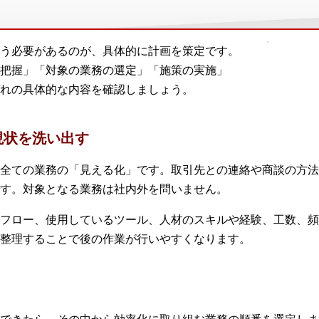
う必要があるのが、具体的に計画を策定です。
把握」「対象の業務の選定」「施策の実施」
れの具体的な内容を確認しましょう。
現状を洗い出す
全ての業務の「見える化」です。取引先との連絡や商談の方法
す。対象となる業務は社内外を問いません。
フロー、使用しているツール、人材のスキルや経験、工数、頻
整理することで後の作業が行いやすくなります。