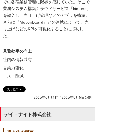
での各種業務管理に限界を感じていた。そこで
業務システム構築クラウドサービス『kintone』
を導入し、売り上げ管理などのアプリを構築。
さらに『MotionBoard』との連携によって、売
り上げなどのKPIを可視化することに成功し
た。
業務効率の向上
社内の情報共有
営業力強化
コスト削減
2025年6月取材／2025年9月5日公開
デイ・ナイト株式会社
導入先の概要