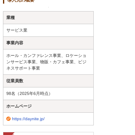
業種
サービス業
事業内容
ホール・カンファレンス事業、ロケーショ
ンサービス事業、物販・カフェ事業、ビジ
ネスサポート事業
従業員数
98名（2025年6月時点）
ホームページ
https://daynite.jp/