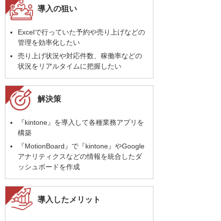
導入の狙い
Excelで行っていた予約や売り上げなどの
管理を効率化したい
売り上げ状況や対応件数、稼働率などの
状況をリアルタイムに把握したい
解決策
『kintone』を導入して各種業務アプリを
構築
『MotionBoard』で『kintone』やGoogle
アナリティクスなどの情報を統合したダ
ッシュボードを作成
導入したメリット