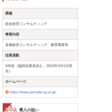
業種
総合経営コンサルティング
事業内容
各種経営コンサルティング、教育事業等
従業員数
939名（臨時従業員含む。2022年3月1日現
在）
ホームページ
https://www.yamada-cg.co.jp/
導入の狙い