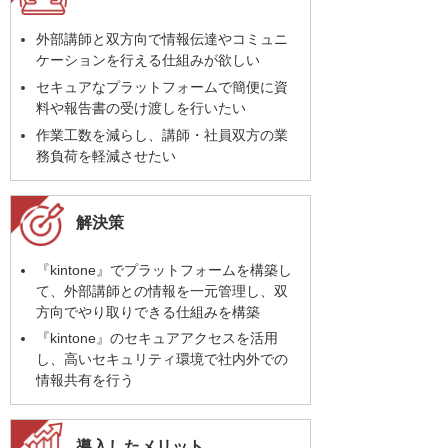
外部講師と双方向で情報伝達やコミュニ
ケーションを行える仕組みが欲しい
セキュアなプラットフォームで簡便に資
料や報告書の受け渡しを行いたい
作業工数を減らし、講師・社員双方の業
務負荷を軽減させたい
解決策
『kintone』でプラットフォームを構築し
て、外部講師との情報を一元管理し、双
方向でやり取りできる仕組みを構築
『kintone』のセキュアアクセスを活用
し、高いセキュリティ環境で社内外での
情報共有を行う
導入したメリット