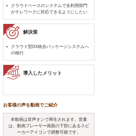
クラウドベースのシステムで全利用部門
がテレワークに対応できるようにしたい
解決策
クラウド型DX統合パッケージシステムへ
の移行
導入したメリット
お客様の声を動画でご紹介
本動画は音声オンで再生されます。音量
は、動画プレーヤー画面の下部にあるスピ
ーカーアイコンで調整可能です。