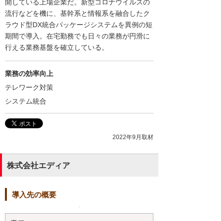
開している上場企業だ。新型コロナウイルスの
流行などを機に、基幹系と情報系を融合したク
ラウド型DX統合パッケージシステムを異例の短
期間で導入。在宅勤務でも日々の業務が円滑に
行える業務基盤を確立している。
業務の効率向上
テレワーク対策
システム統合
2022年9月取材
株式会社エディア
導入先の概要