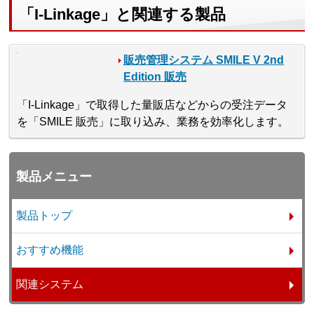
「I-Linkage」と関連する製品
販売管理システム SMILE V 2nd
Edition 販売
「I-Linkage」で取得した量販店などからの受注データ
を「SMILE 販売」に取り込み、業務を効率化します。
製品メニュー
製品トップ
おすすめ機能
関連システム