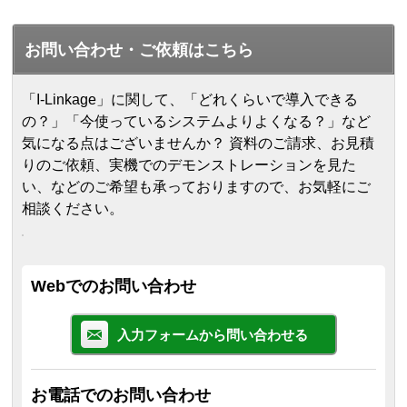
お問い合わせ・ご依頼はこちら
「I-Linkage」に関して、「どれくらいで導入できる
の？」「今使っているシステムよりよくなる？」など
気になる点はございませんか？ 資料のご請求、お見積
りのご依頼、実機でのデモンストレーションを見た
い、などのご希望も承っておりますので、お気軽にご
相談ください。
Webでのお問い合わせ
入力フォームから問い合わせる
お電話でのお問い合わせ