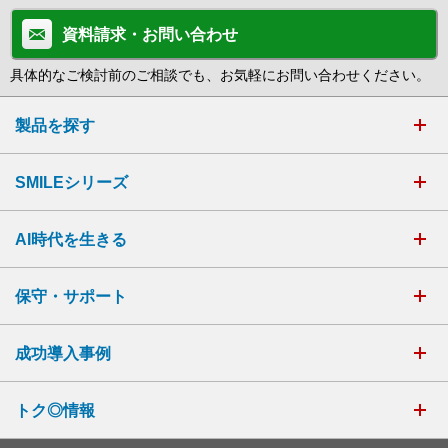
資料請求・お問い合わせ
具体的なご検討前のご相談でも、お気軽にお問い合わせください。
製品を探す
SMILEシリーズ
AI時代を生きる
保守・サポート
成功導入事例
トク◎情報