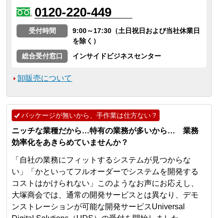
0120-220-449
受付時間
9:00～17:30（土日祝日および当社休業日
を除く）
総合受付窓口
インサイドビジネスセンター
卸販売について
パッケージが無いから、手作業は仕方ない？
ニッチな業種だから…特有の業務が多いから… 業務
効率化をあきらめていませんか？
「自社の業務にフィットするシステムが見つからな
い」「かといってフルオーダーでシステムを開発する
コストはかけられない」このようなお声にお応えし、
大塚商会では、通常の開発サービスとは異なり、デモ
ンストレーションが可能な開発サービスUniversal