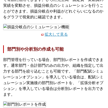
実績を変動させ、損益分岐点のシミュレーションを行うこ
とができます。損益分岐点や利益がどれぐらいになるのか
をグラフで視覚的に確認できます。
拡大して見る
部門別や分析別の作成も可能
部門管理を行っている場合、部門別レポートを作成できま
す。通常部門・合計部門のみの出力や、組織を指定して出
力する部門を絞り込むことも可能です。「部門配賦シミュ
レーションオプション」を導入している場合は、配賦シミ
ュレーション実施後の部門別レポートを、「拡張分析オプ
ション」を導入している場合は分析別レポートを出力でき
ます。