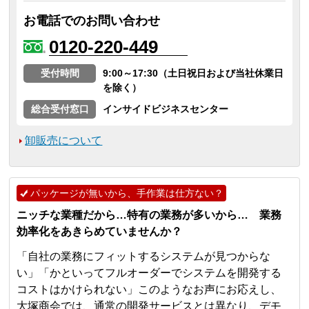
お電話でのお問い合わせ
0120-220-449
受付時間
9:00～17:30（土日祝日および当社休業日
を除く）
総合受付窓口
インサイドビジネスセンター
卸販売について
パッケージが無いから、手作業は仕方ない？
ニッチな業種だから…特有の業務が多いから… 業務
効率化をあきらめていませんか？
「自社の業務にフィットするシステムが見つからな
い」「かといってフルオーダーでシステムを開発する
コストはかけられない」このようなお声にお応えし、
大塚商会では、通常の開発サービスとは異なり、デモ