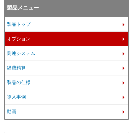
製品メニュー
製品トップ
オプション
関連システム
経費精算
製品の仕様
導入事例
動画