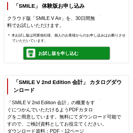
「SMILE」 体験版お申し込み
クラウド版「SMILE V Air」を、30日間無
料でお試しいただけます。
＊ 本お試し版は同業他社様、個人のお客様からのお申し込みはお断りさせ
ていただいています。
お試し版を申し込む
「SMILE V 2nd Edition 会計」 カタログダウ
ンロード
「SMILE V 2nd Edition 会計」の概要をす
ぐにつかんでいただけるようPDFカタロ
グをご用意しています。無料にてダウンロード可能で
すので、ご検討資料としてお役立てください。
ダウンロード資料：PDF・12ページ