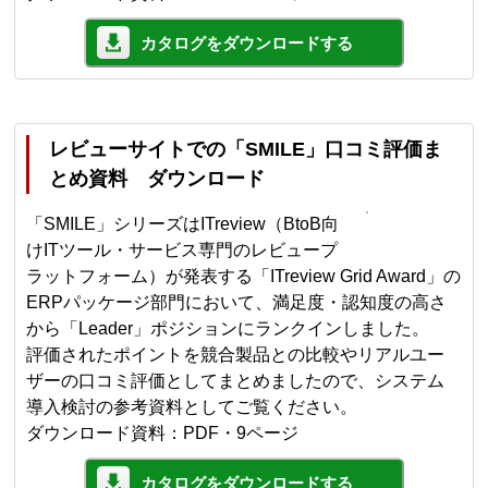
カタログをダウンロードする
レビューサイトでの「SMILE」口コミ評価ま
とめ資料 ダウンロード
「SMILE」シリーズはITreview（BtoB向
けITツール・サービス専門のレビュープ
ラットフォーム）が発表する「ITreview Grid Award」の
ERPパッケージ部門において、満足度・認知度の高さ
から「Leader」ポジションにランクインしました。
評価されたポイントを競合製品との比較やリアルユー
ザーの口コミ評価としてまとめましたので、システム
導入検討の参考資料としてご覧ください。
ダウンロード資料：PDF・9ページ
カタログをダウンロードする