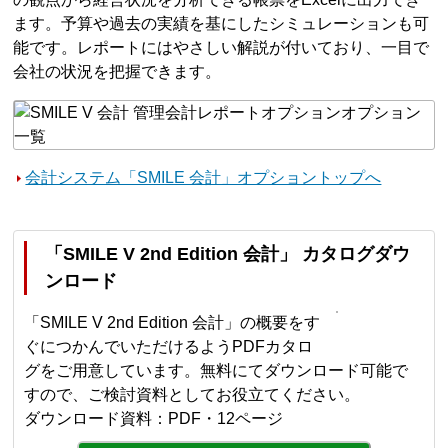
ます。予算や過去の実績を基にしたシミュレーションも可
能です。レポートにはやさしい解説が付いており、一目で
会社の状況を把握できます。
会計システム「SMILE 会計」オプショントップへ
「SMILE V 2nd Edition 会計」 カタログダウ
ンロード
「SMILE V 2nd Edition 会計」の概要をす
ぐにつかんでいただけるようPDFカタロ
グをご用意しています。無料にてダウンロード可能で
すので、ご検討資料としてお役立てください。
ダウンロード資料：PDF・12ページ