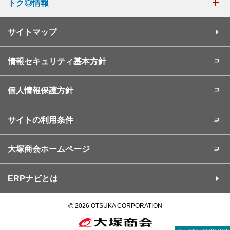
トク◎情報
サイトマップ
情報セキュリティ基本方針
個人情報保護方針
サイトの利用条件
大塚商会ホームページ
ERPナビとは
©
2026 OTSUKA CORPORATION