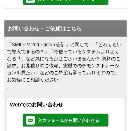
お問い合わせ・ご依頼はこちら
「SMILE V 2nd Edition 会計」に関して、「どれくらい
で導入できるの？」「今使っているシステムよりよく
なる？」など気になる点はございませんか？ 資料のご
請求、お見積りのご依頼、実機でのデモンストレーシ
ョンを見たい、などのご希望も承っておりますので、
お気軽にご相談ください。
Webでのお問い合わせ
入力フォームから問い合わせる