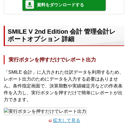
資料をダウンロードする
SMILE V 2nd Edition 会計 管理会計レ
ポートオプション 詳細
実行ボタンを押すだけでレポート出力
「SMILE 会計」に入力された仕訳データを利用するため、
レポート出力のためにデータを入力する必要はありませ
ん。条件指定画面で、決算期数や実績確定月などの作表条
件を入力し、実行ボタンを押すだけで簡単にレポートが出
力できます。
拡大して見る