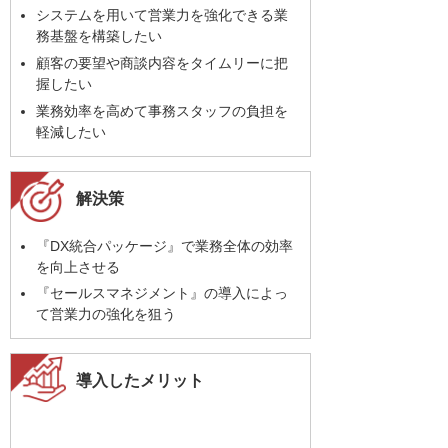
システムを用いて営業力を強化できる業
務基盤を構築したい
顧客の要望や商談内容をタイムリーに把
握したい
業務効率を高めて事務スタッフの負担を
軽減したい
解決策
『DX統合パッケージ』で業務全体の効率
を向上させる
『セールスマネジメント』の導入によっ
て営業力の強化を狙う
導入したメリット