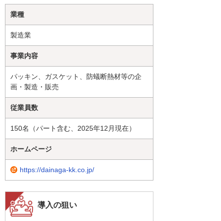
業種
製造業
事業内容
パッキン、ガスケット、防蟻断熱材等の企
画・製造・販売
従業員数
150名（パート含む、2025年12月現在）
ホームページ
https://dainaga-kk.co.jp/
導入の狙い