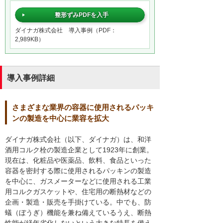
整形ずみPDFを入手
ダイナガ株式会社 導入事例（PDF：
2,989KB）
導入事例詳細
さまざまな業界の容器に使用されるパッキ
ンの製造を中心に業容を拡大
ダイナガ株式会社（以下、ダイナガ）は、和洋
酒用コルク栓の製造企業として1923年に創業。
現在は、化粧品や医薬品、飲料、食品といった
容器を密封する際に使用されるパッキンの製造
を中心に、ガスメーターなどに使用される工業
用コルクガスケットや、住宅用の断熱材などの
企画・製造・販売を手掛けている。中でも、防
蟻（ぼうぎ）機能を兼ね備えているうえ、断熱