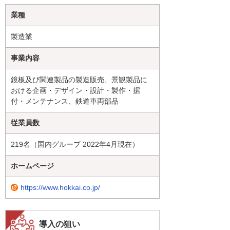
業種
製造業
事業内容
鏡板及び関連製品の製造販売、景観製品に
おける企画・デザイン・設計・製作・据
付・メンテナンス、鉄道車両部品
従業員数
219名（国内グループ 2022年4月現在）
ホームページ
https://www.hokkai.co.jp/
導入の狙い