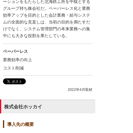
ーションをもたらした北海鉄工所を中核とする
グループ持ち株会社だ。ペーパーレス化と業務
効率アップを目的とした会計業務・給与システ
ムの全面的な見直しは、当初の目的を満たすだ
けでなく、システム管理部門の本来業務への集
中にも大きな役割を果たしている。
ペーパーレス
業務効率の向上
コスト削減
2022年4月取材
株式会社ホッカイ
導入先の概要