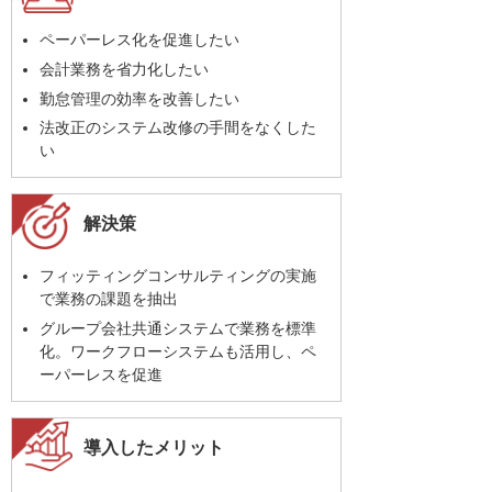
ペーパーレス化を促進したい
会計業務を省力化したい
勤怠管理の効率を改善したい
法改正のシステム改修の手間をなくした
い
解決策
フィッティングコンサルティングの実施
で業務の課題を抽出
グループ会社共通システムで業務を標準
化。ワークフローシステムも活用し、ペ
ーパーレスを促進
導入したメリット