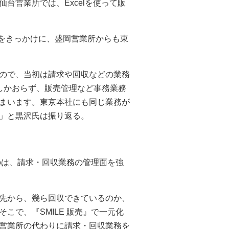
仙台営業所では、Excelを使って販
とをきっかけに、盛岡営業所からも東
ので、当初は請求や回収などの業務
しかおらず、販売管理など事務業務
まいます。東京本社にも同じ業務が
」と黒沢氏は振り返る。
たのは、請求・回収業務の管理面を強
先から、幾ら回収できているのか、
こで、『SMILE 販売』で一元化
営業所の代わりに請求・回収業務を