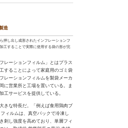
製造
ら押し出し成形されたインフレーションフ
加工することで実際に使用する袋の形が完
フレーションフィルム」とはプラス
工することによって家庭用のゴミ袋
フレーションフィルムを製袋メーカ
岡に営業所と工場を置いている。ま
加工サービスを提供している。
大きな特長だ。「例えば食用鶏肉ブ
うフィルムは、真空パックで冷凍し
き刺し強度を高めており、単層フィ