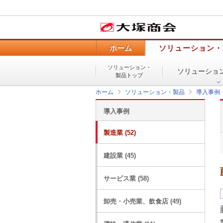
ホーム
ソリューション・
ソリューション・
ソリューショ
製品トップ
ホーム
ソリューション・製品
導入事例
導入事例
製造業 (52)
建設業 (45)
サービス業 (58)
卸売・小売業、飲食店 (49)