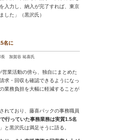
を入力し、納入が完了すれば、東京
ました」（黒沢氏）
5名に
部長 加賀谷 祐喜氏
が営業活動の傍ら、独自にまとめた
請求・回収も確認できるようになっ
の業務負担を大幅に軽減することが
されており、藤喜パックの事務職員
名で行っていた事務業務は実質1.5名
」と黒沢氏は満足そうに語る。