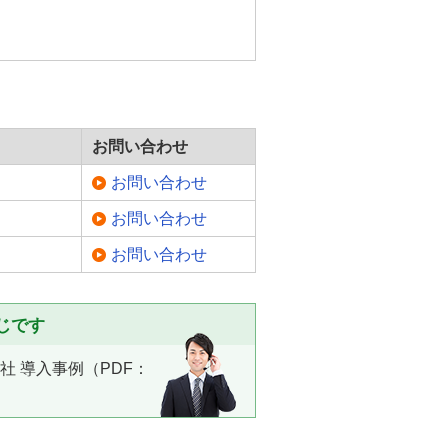
お問い合わせ
お問い合わせ
お問い合わせ
お問い合わせ
じです
社 導入事例（PDF：