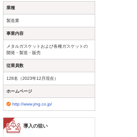
業種
製造業
事業内容
メタルガスケットおよび各種ガスケットの
開発・製造・販売
従業員数
128名（2023年12月現在）
ホームページ
http://www.jmg.co.jp/
導入の狙い