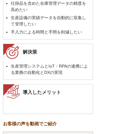
仕掛品を含めた在庫管理データの精度を
高めたい
生産設備の実績データを自動的に収集し
て管理したい
手入力による時間と手間を削減したい
解決策
生産管理システムとIoT・RPAの連携によ
る業務の自動化とDXの実現
導入したメリット
お客様の声を動画でご紹介