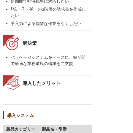
短期間で軽減税率に対応したい
｢親・子・孫」の3階層の請求書を作成し
たい
手入力による煩雑な作業をなくしたい
解決策
パッケージシステムをベースに、短期間
で最適な業務環境の構築をご支援
導入したメリット
導入システム
製品カテゴリー
製品名・型番