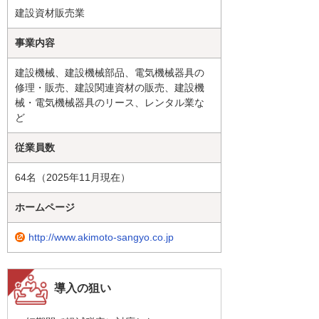
建設資材販売業
事業内容
建設機械、建設機械部品、電気機械器具の
修理・販売、建設関連資材の販売、建設機
械・電気機械器具のリース、レンタル業な
ど
従業員数
64名（2025年11月現在）
ホームページ
http://www.akimoto-sangyo.co.jp
導入の狙い