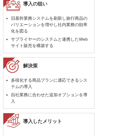
導入の狙い
旧基幹業務システムを刷新し旅行商品の
バリエーションを増やし社内業務の効率
化を図る
サプライヤーのシステムと連携したWeb
サイト販売を構築する
解決策
多様化する商品プランに適応できるシス
テムの導入
自社業務に合わせた追加オプションを導
入
導入したメリット