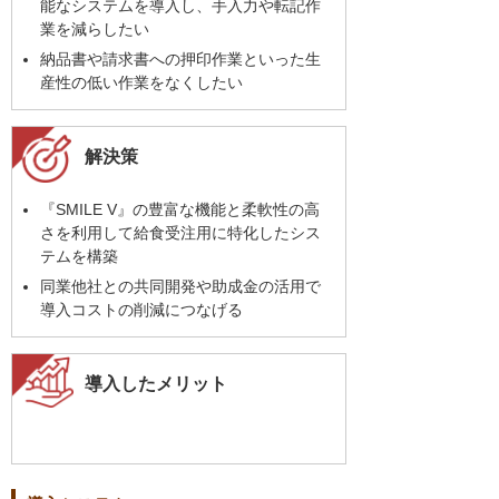
能なシステムを導入し、手入力や転記作
業を減らしたい
納品書や請求書への押印作業といった生
産性の低い作業をなくしたい
解決策
『SMILE V』の豊富な機能と柔軟性の高
さを利用して給食受注用に特化したシス
テムを構築
同業他社との共同開発や助成金の活用で
導入コストの削減につなげる
導入したメリット