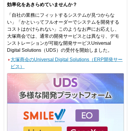
効率化をあきらめていませんか？
「自社の業務にフィットするシステムが見つからな
い」「かといってフルオーダーでシステムを開発する
コストはかけられない」このようなお声にお応えし、
大塚商会では、通常の開発サービスとは異なり、デモ
ンストレーションが可能な開発サービスUniversal
Digital Solutions（UDS）の受付を開始しました。
大塚商会のUniversal Digital Solutions（ERP開発サー
ビス）