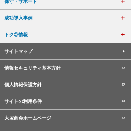
保守・サポート
成功導入事例
トク◎情報
サイトマップ
情報セキュリティ基本方針
個人情報保護方針
サイトの利用条件
大塚商会ホームページ