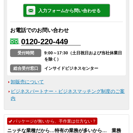
入力フォームから問い合わせる
お電話でのお問い合わせ
0120-220-449
受付時間
9:00～17:30（土日祝日および当社休業日
を除く）
総合受付窓口
インサイドビジネスセンター
卸販売について
ビジネスパートナー・ビジネスマッチング制度のご案
内
パッケージが無いから、手作業は仕方ない？
ニッチな業種だから…特有の業務が多いから… 業務