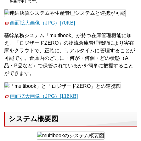
を受付中）です。
画面拡大画像（JPG）[70KB]
基幹業務システム「multibook」が持つ在庫管理機能に加
え、「ロジザードZERO」の物流倉庫管理機能により実在
庫をクラウドで、正確に、リアルタイムに管理することが
可能です。倉庫内のどこに・何が・何個・どの状態（A
品・B品など）で保管されているかを簡単に把握すること
ができます。
画面拡大画像（JPG）[116KB]
システム概要図