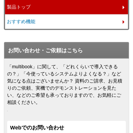
製品トップ
おすすめ機能
お問い合わせ・ご依頼はこちら
「multibook」に関して、「どれくらいで導入できる
の？」「今使っているシステムよりよくなる？」など
気になる点はございませんか？ 資料のご請求、お見積
りのご依頼、実機でのデモンストレーションを見た
い、などのご希望も承っておりますので、お気軽にご
相談ください。
Webでのお問い合わせ