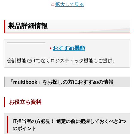
拡大して見る
製品詳細情報
おすすめ機能
会計機能だけでなくロジスティック機能もご提供。
「multibook」をお探しの方におすすめの情報
お役立ち資料
IT担当者の方必見！ 選定の前に把握しておくべき3つ
のポイント