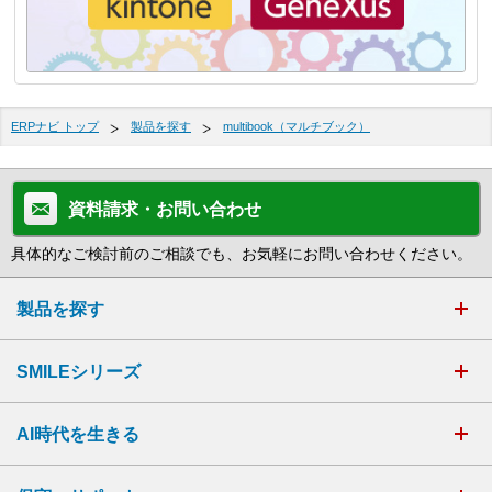
ERPナビ トップ
製品を探す
multibook（マルチブック）
資料請求・お問い合わせ
具体的なご検討前のご相談でも、お気軽にお問い合わせください。
製品を探す
SMILEシリーズ
AI時代を生きる