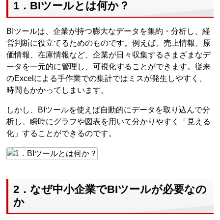
1．BIツールとは何か？
BIツールは、企業が持つ膨大なデータを集約・分析し、経
営判断に役立てるためのものです。例えば、売上情報、原
価情報、在庫情報など、企業が日々収集するさまざまなデ
ータを一元的に管理し、可視化することができます。従来
のExcelによる手作業での集計ではミスが発生しやすく、
時間もかかってしまいます。
しかし、BIツールを使えば自動的にデータを取り込んで分
析し、瞬時にグラフや図表を用いて分かりやすく「見える
化」することができるのです。
2．なぜ中小企業でBIツールが必要なの
か