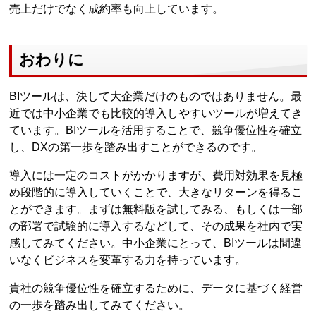
売上だけでなく成約率も向上しています。
おわりに
BIツールは、決して大企業だけのものではありません。最
近では中小企業でも比較的導入しやすいツールが増えてき
ています。BIツールを活用することで、競争優位性を確立
し、DXの第一歩を踏み出すことができるのです。
導入には一定のコストがかかりますが、費用対効果を見極
め段階的に導入していくことで、大きなリターンを得るこ
とができます。まずは無料版を試してみる、もしくは一部
の部署で試験的に導入するなどして、その成果を社内で実
感してみてください。中小企業にとって、BIツールは間違
いなくビジネスを変革する力を持っています。
貴社の競争優位性を確立するために、データに基づく経営
の一歩を踏み出してみてください。