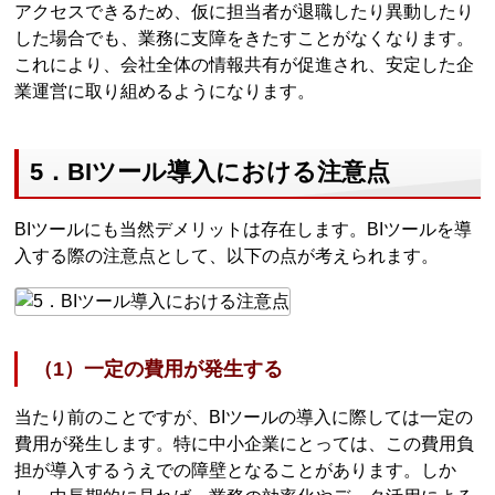
アクセスできるため、仮に担当者が退職したり異動したり
した場合でも、業務に支障をきたすことがなくなります。
これにより、会社全体の情報共有が促進され、安定した企
業運営に取り組めるようになります。
5．BIツール導入における注意点
BIツールにも当然デメリットは存在します。BIツールを導
入する際の注意点として、以下の点が考えられます。
（1）一定の費用が発生する
当たり前のことですが、BIツールの導入に際しては一定の
費用が発生します。特に中小企業にとっては、この費用負
担が導入するうえでの障壁となることがあります。しか