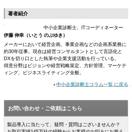
著者紹介
中小企業診断士、ITコーディネーター
伊藤 伸幸（いとう のぶゆき）
メーカーにおいて経営企画、事業企画などの企画系業務に
約30年従事。現在は経営コンサルタントとして言語化と
DXを切り口とした執筆や企業支援活動を行っている。
得意分野はビジョンや経営戦略策定、方針管理、マーケテ
ィング、ビジネスライティング全般。
中小企業診断士コラム一覧 に戻る
お問い合わせ・ご依頼はこちら
製品導入に当たって、疑問・質問はございませんか？
お取引実績145万社の経験からお客様のお悩みにお答え