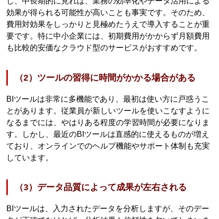
し、中長期的に見れば、業務の効率化やデータ活用による
効果が得られる可能性が高いことも事実です。そのため、
費用対効果をしっかりと見極めたうえで導入することが重
要です。特に中小企業には、初期費用がかからず月額費用
も比較的安価なクラウド型のサービスがおすすめです。
（2）ツールの習得に時間がかかる場合がある
BIツールは非常に多機能であり、最初は使い方に戸惑うこ
とがあります。従業員が新しいツールを使いこなすように
なるまでには、やはりある程度の学習時間が必要になりま
す。しかし、最近のBIツールは直感的に使えるものが増え
ており、オンラインでのヘルプ機能やサポート体制も充実
しています。
（3）データ品質によって成果が左右される
BIツールは、入力されたデータを分析しますが、そのデー