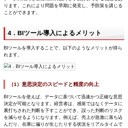
ります。これにより問題を早期に発見し、予防策を講じる
ことができます。
4．BIツール導入によるメリット
BIツールを導入することで、以下のようなメリットが得ら
れます。
（1）意思決定のスピードと精度の向上
BIツールを使えば、データに基づいて迅速かつ正確な意思
決定が可能となります。経営者は、感覚ではなくデータに
裏打ちされた判断を下すことができ、誤った判断のリスク
を減らせるようになります。例えば、売上が急激に落ち込
んだり、在庫に偏りが生じたりする状況をリアルタイムで