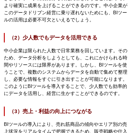
より確実に成果を上げることができるのです。中小企業が
このデータドリブン経営に乗り遅れないためにも、BIツー
ルの活用は必要不可欠といえるでしょう。
（2）少人数でもデータを活用できる
中小企業は限られた人数で日常業務を回しています。その
ため、データ分析をしようとしても、これにかけられる時
間やリソースには限界があります。しかし、BIツールを使
うことで、複数のシステムからデータを自動で集めて整理
し、必要な情報をすぐに引き出すことが可能になります。
このようにBIツールを導入することで、少人数でも効率的
にデータを活用し、経営に生かすことができるのです。
（3）売上・利益の向上につながる
BIツールの導入により、売れ筋商品の傾向やエリア別の売
上状況をリアルタイムで把握できるため、販売戦略や仕入