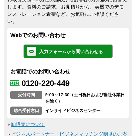
します。
資料のご請求、お見積りから、実機でのデモ
ンストレーション希望など、お気軽にご相談くださ
い。
Webでのお問い合わせ
入力フォームから問い合わせる
お電話でのお問い合わせ
0120-220-449
受付時間
9:00～17:30（土日祝日および当社休業日
を除く）
総合受付窓口
インサイドビジネスセンター
卸販売について
ビジネスパートナー・ビジネスマッチング制度のご案