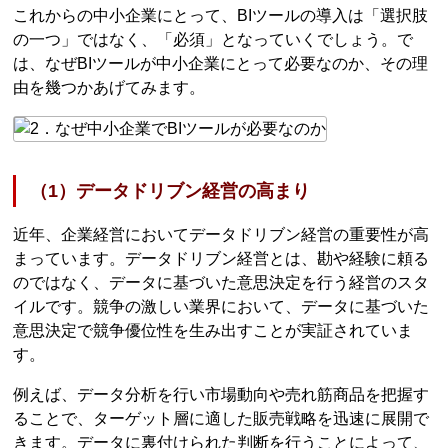
これからの中小企業にとって、BIツールの導入は「選択肢
の一つ」ではなく、「必須」となっていくでしょう。で
は、なぜBIツールが中小企業にとって必要なのか、その理
由を幾つかあげてみます。
（1）データドリブン経営の高まり
近年、企業経営においてデータドリブン経営の重要性が高
まっています。データドリブン経営とは、勘や経験に頼る
のではなく、データに基づいた意思決定を行う経営のスタ
イルです。競争の激しい業界において、データに基づいた
意思決定で競争優位性を生み出すことが実証されていま
す。
例えば、データ分析を行い市場動向や売れ筋商品を把握す
ることで、ターゲット層に適した販売戦略を迅速に展開で
きます。データに裏付けられた判断を行うことによって、