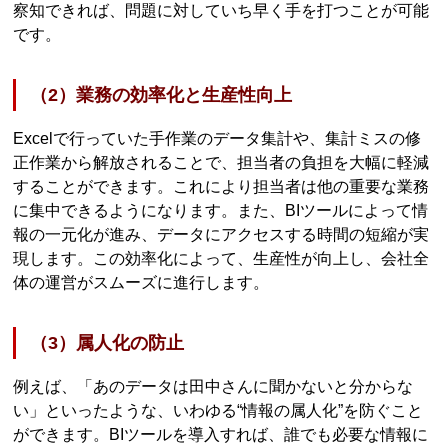
察知できれば、問題に対していち早く手を打つことが可能
です。
（2）業務の効率化と生産性向上
Excelで行っていた手作業のデータ集計や、集計ミスの修
正作業から解放されることで、担当者の負担を大幅に軽減
することができます。これにより担当者は他の重要な業務
に集中できるようになります。また、BIツールによって情
報の一元化が進み、データにアクセスする時間の短縮が実
現します。この効率化によって、生産性が向上し、会社全
体の運営がスムーズに進行します。
（3）属人化の防止
例えば、「あのデータは田中さんに聞かないと分からな
い」といったような、いわゆる“情報の属人化”を防ぐこと
ができます。BIツールを導入すれば、誰でも必要な情報に