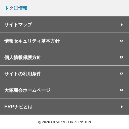
トク◎情報
サイトマップ
情報セキュリティ基本方針
個人情報保護方針
サイトの利用条件
大塚商会ホームページ
ERPナビとは
©
2026 OTSUKA CORPORATION