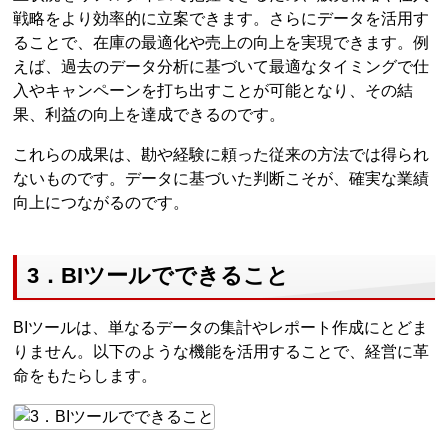
戦略をより効率的に立案できます。さらにデータを活用す
ることで、在庫の最適化や売上の向上を実現できます。例
えば、過去のデータ分析に基づいて最適なタイミングで仕
入やキャンペーンを打ち出すことが可能となり、その結
果、利益の向上を達成できるのです。
これらの成果は、勘や経験に頼った従来の方法では得られ
ないものです。データに基づいた判断こそが、確実な業績
向上につながるのです。
3．BIツールでできること
BIツールは、単なるデータの集計やレポート作成にとどま
りません。以下のような機能を活用することで、経営に革
命をもたらします。