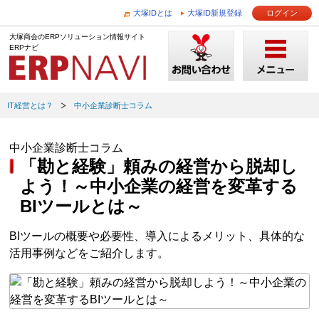
大塚IDとは
大塚ID新規登録
ログイン
大塚商会のERPソリューション情報サイト
ERPナビ
IT経営とは？
中小企業診断士コラム
中小企業診断士コラム
「勘と経験」頼みの経営から脱却し
よう！～中小企業の経営を変革する
BIツールとは～
BIツールの概要や必要性、導入によるメリット、具体的な
活用事例などをご紹介します。