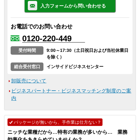
入力フォームから問い合わせる
お電話でのお問い合わせ
0120-220-449
受付時間
9:00～17:30（土日祝日および当社休業日
を除く）
総合受付窓口
インサイドビジネスセンター
卸販売について
ビジネスパートナー・ビジネスマッチング制度のご案
内
パッケージが無いから、手作業は仕方ない？
ニッチな業種だから…特有の業務が多いから… 業務
効率化をあきらめていませんか？