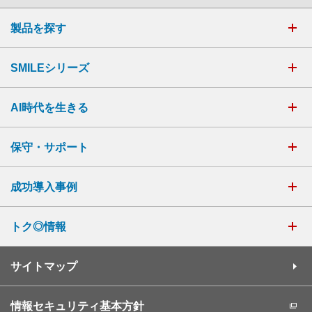
製品を探す
SMILEシリーズ
AI時代を生きる
保守・サポート
成功導入事例
トク◎情報
サイトマップ
情報セキュリティ基本方針