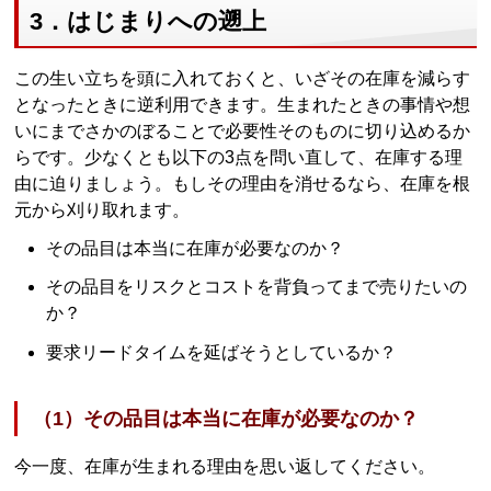
3．はじまりへの遡上
この生い立ちを頭に入れておくと、いざその在庫を減らす
となったときに逆利用できます。生まれたときの事情や想
いにまでさかのぼることで必要性そのものに切り込めるか
らです。少なくとも以下の3点を問い直して、在庫する理
由に迫りましょう。もしその理由を消せるなら、在庫を根
元から刈り取れます。
その品目は本当に在庫が必要なのか？
その品目をリスクとコストを背負ってまで売りたいの
か？
要求リードタイムを延ばそうとしているか？
（1）その品目は本当に在庫が必要なのか？
今一度、在庫が生まれる理由を思い返してください。