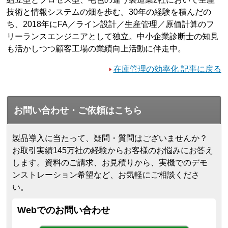
技術と情報システムの畑を歩む。30年の経験を積んだの
ち、2018年にFA／ライン設計／生産管理／原価計算のフ
リーランスエンジニアとして独立。中小企業診断士の知見
も活かしつつ顧客工場の業績向上活動に伴走中。
在庫管理の効率化 記事に戻る
お問い合わせ・ご依頼はこちら
製品導入に当たって、疑問・質問はございませんか？
お取引実績145万社の経験からお客様のお悩みにお答え
します。
資料のご請求、お見積りから、実機でのデモ
ンストレーション希望など、お気軽にご相談くださ
い。
Webでのお問い合わせ