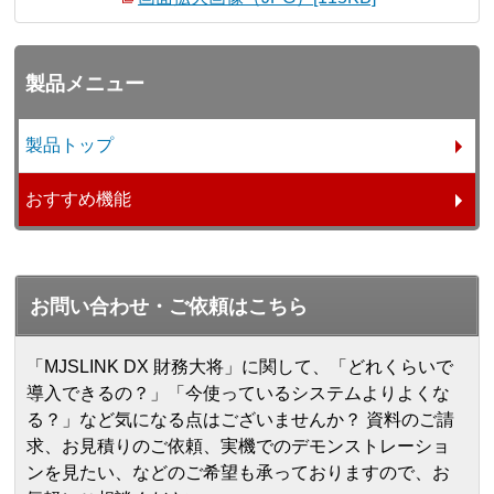
製品メニュー
製品トップ
おすすめ機能
お問い合わせ・ご依頼はこちら
「MJSLINK DX 財務大将」に関して、「どれくらいで
導入できるの？」「今使っているシステムよりよくな
る？」など気になる点はございませんか？ 資料のご請
求、お見積りのご依頼、実機でのデモンストレーショ
ンを見たい、などのご希望も承っておりますので、お