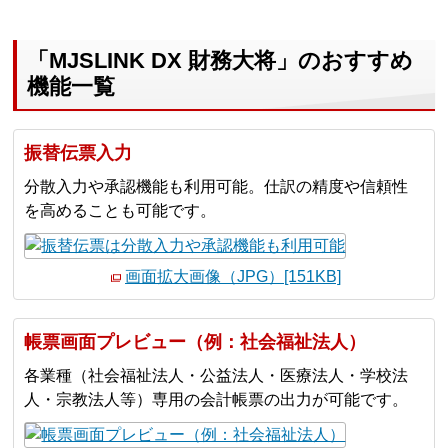
「MJSLINK DX 財務大将」のおすすめ
機能一覧
振替伝票入力
分散入力や承認機能も利用可能。仕訳の精度や信頼性
を高めることも可能です。
画面拡大画像（JPG）[151KB]
帳票画面プレビュー（例：社会福祉法人）
各業種（社会福祉法人・公益法人・医療法人・学校法
人・宗教法人等）専用の会計帳票の出力が可能です。