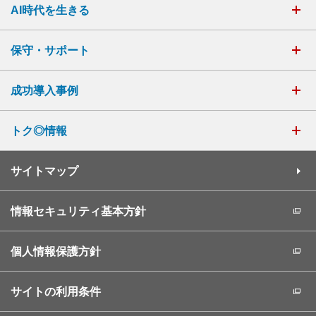
AI時代を生きる
保守・サポート
成功導入事例
トク◎情報
サイトマップ
情報セキュリティ基本方針
個人情報保護方針
サイトの利用条件