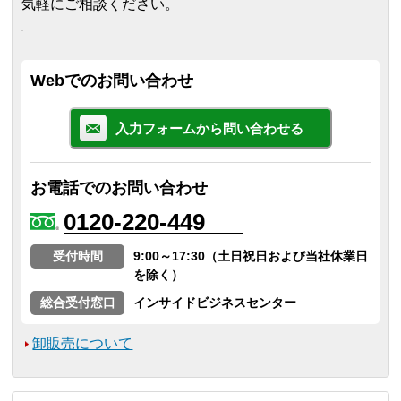
気軽にご相談ください。
Webでのお問い合わせ
入力フォームから問い合わせる
お電話でのお問い合わせ
0120-220-449
受付時間
9:00～17:30（土日祝日および当社休業日
を除く）
総合受付窓口
インサイドビジネスセンター
卸販売について