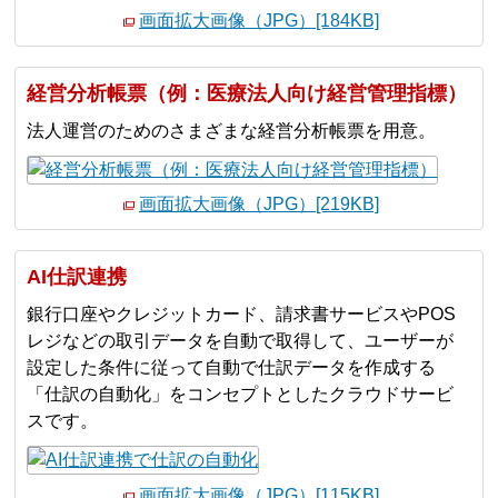
画面拡大画像（JPG）[184KB]
経営分析帳票（例：医療法人向け経営管理指標）
法人運営のためのさまざまな経営分析帳票を用意。
画面拡大画像（JPG）[219KB]
AI仕訳連携
銀行口座やクレジットカード、請求書サービスやPOS
レジなどの取引データを自動で取得して、ユーザーが
設定した条件に従って自動で仕訳データを作成する
「仕訳の自動化」をコンセプトとしたクラウドサービ
スです。
画面拡大画像（JPG）[115KB]