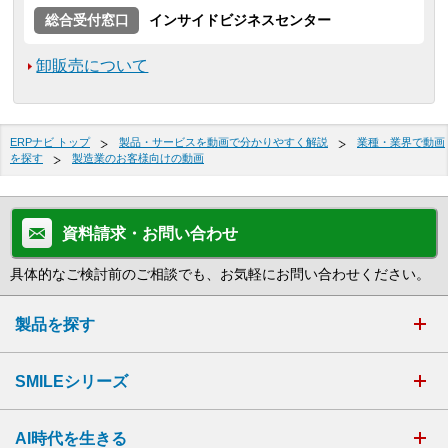
総合受付窓口
インサイドビジネスセンター
卸販売について
ERPナビ トップ
製品・サービスを動画で分かりやすく解説
業種・業界で動画
を探す
製造業のお客様向けの動画
資料請求・お問い合わせ
具体的なご検討前のご相談でも、お気軽にお問い合わせください。
製品を探す
SMILEシリーズ
AI時代を生きる