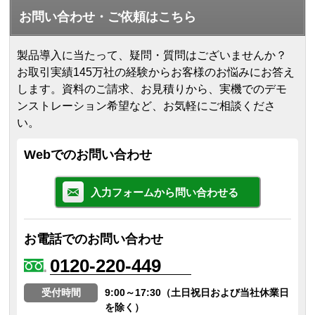
お問い合わせ・ご依頼はこちら
製品導入に当たって、疑問・質問はございませんか？
お取引実績145万社の経験からお客様のお悩みにお答え
します。
資料のご請求、お見積りから、実機でのデモ
ンストレーション希望など、お気軽にご相談くださ
い。
Webでのお問い合わせ
入力フォームから問い合わせる
お電話でのお問い合わせ
0120-220-449
受付時間
9:00～17:30（土日祝日および当社休業日
を除く）