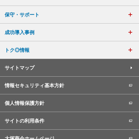
保守・サポート
成功導入事例
トク◎情報
サイトマップ
情報セキュリティ基本方針
個人情報保護方針
サイトの利用条件
大塚商会ホームページ