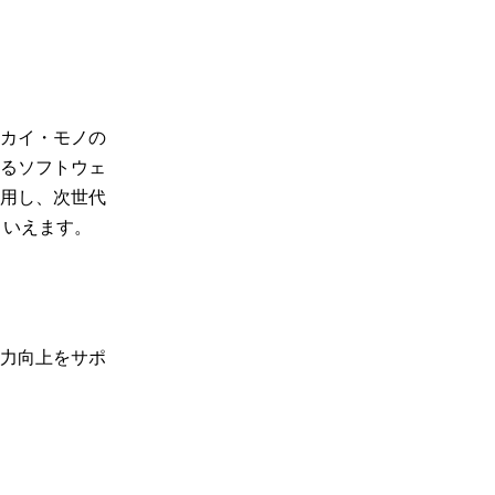
カイ・モノの
るソフトウェ
用し、次世代
といえます。
力向上をサポ