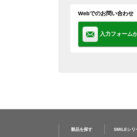
Webでのお問い合わせ
入力フォーム
製品を探す
SMILEシ