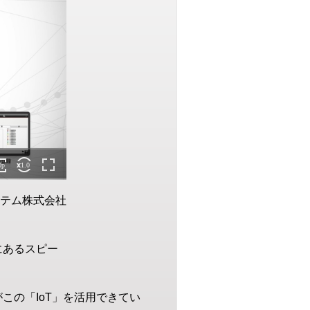
テム株式会社
にあるスピー
この「IoT」を活用できてい