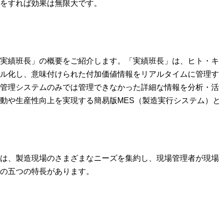
をすれば効果は無限大です。
実績班長」の概要をご紹介します。「実績班長」は、ヒト・キ
ル化し、意味付けられた付加価値情報をリアルタイムに管理す
管理システムのみでは管理できなかった詳細な情報を分析・活
動や生産性向上を実現する簡易版MES（製造実行システム）
は、製造現場のさまざまなニーズを集約し、現場管理者が現場
の五つの特長があります。