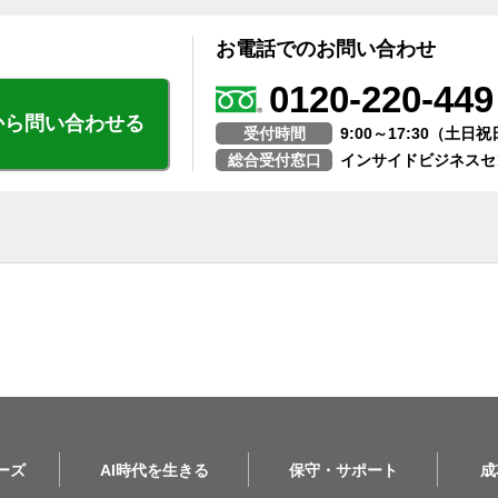
お電話でのお問い合わせ
0120-220-449
から問い合わせる
受付時間
9:00～17:30（土
総合受付窓口
インサイドビジネスセ
リーズ
AI時代を生きる
保守・サポート
成