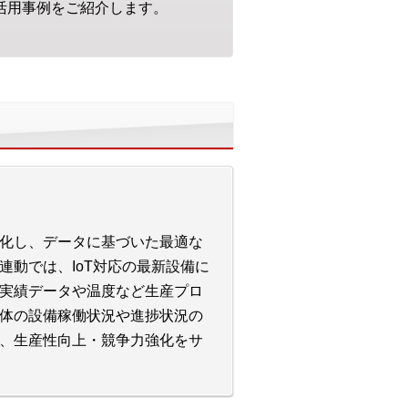
T活用事例をご紹介します。
化し、データに基づいた最適な
動では、IoT対応の最新設備に
実績データや温度など生産プロ
体の設備稼働状況や進捗状況の
、生産性向上・競争力強化をサ