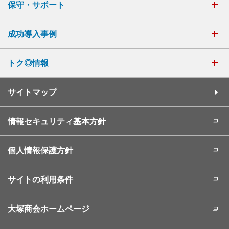
保守・サポート
成功導入事例
トク◎情報
サイトマップ
情報セキュリティ基本方針
個人情報保護方針
サイトの利用条件
大塚商会ホームページ