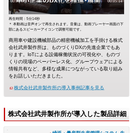
再生時間：5分14秒
＊ 本動画は音声オンで再生されます。音量は、動画プレーヤー画面の下
部にあるスピーカーアイコンで調整可能です。
商用車や建設機械部品の精密機械加工を手掛ける株式
会社武井製作所は、ものづくりDXの先進企業でもあ
ります。IoTによる設備稼働状況の可視化や、ものづ
くりの現場のペーパーレス化、グループウェアによる
情報共有など、多様な成果につながっている取り組み
をお話しいただきました。
株式会社武井製作所の導入事例記事を見る
株式会社武井製作所が導入した製品詳細