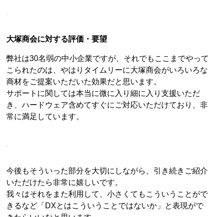
大塚商会に対する評価・要望
弊社は30名弱の中小企業ですが、それでもここまでやって
こられたのは、やはりタイムリーに大塚商会がいろいろな
商材をご提案いただいた効果だと思います。
サポートに関しては本当に微に入り細に入り支援いただ
き、ハードウェア含めてすぐにご対応いただけており、非
常に満足しています。
今後もそういった部分を大切にしながら、引き続きご紹介
いただけたら非常に嬉しいです。
我々はそれをまた利用して、小さくてもこういうことがで
きるなど「DXとはこういうことではないか」と表現がで