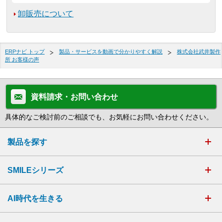
卸販売について
ERPナビ トップ
製品・サービスを動画で分かりやすく解説
株式会社武井製作
所 お客様の声
資料請求・お問い合わせ
具体的なご検討前のご相談でも、お気軽にお問い合わせください。
製品を探す
SMILEシリーズ
AI時代を生きる