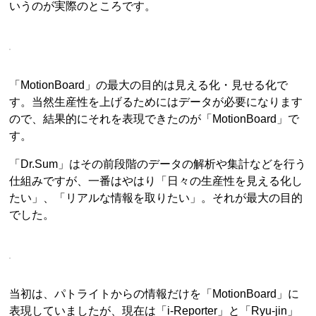
いうのが実際のところです。
「MotionBoard」の最大の目的は見える化・見せる化で
す。当然生産性を上げるためにはデータが必要になります
ので、結果的にそれを表現できたのが「MotionBoard」で
す。
「Dr.Sum」はその前段階のデータの解析や集計などを行う
仕組みですが、一番はやはり「日々の生産性を見える化し
たい」、「リアルな情報を取りたい」。それが最大の目的
でした。
当初は、パトライトからの情報だけを「MotionBoard」に
表現していましたが、現在は「i-Reporter」と「Ryu-jin」