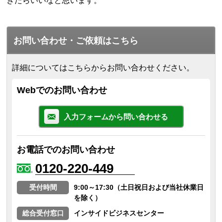
きたらいいなと思います。
お問い合わせ・ご依頼はこちら
詳細についてはこちらからお問い合わせください。
Webでのお問い合わせ
入力フォームから問い合わせる
お電話でのお問い合わせ
0120-220-449
受付時間
9:00～17:30（土日祝日および当社休業日
を除く）
総合受付窓口
インサイドビジネスセンター