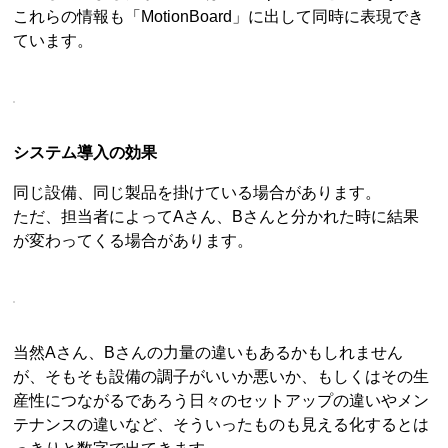
これらの情報も「MotionBoard」に出して同時に表現でき
ています。
システム導入の効果
同じ設備、同じ製品を掛けている場合があります。
ただ、担当者によってAさん、Bさんと分かれた時に結果
が変わってくる場合があります。
当然Aさん、Bさんの力量の違いもあるかもしれません
が、そもそも設備の調子がいいか悪いか、もしくはその生
産性につながるであろう日々のセットアップの違いやメン
テナンスの違いなど、そういったものも見える化するとは