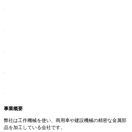
事業概要
弊社は工作機械を使い、商用車や建設機械の精密な金属部
品を加工している会社です。