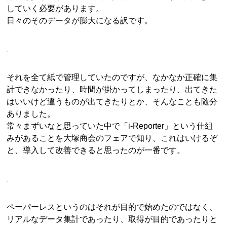
していく必要があります。
日々のそのデータが膨大になる訳です。
それを全て紙で管理していたのですが、なかなか正確に集
計できなかったり、時間が掛かってしまったり、出てきた
はいいけど違うものが出てきたりとか、そんなことも随分
ありました。
常々まずいなと思っていた中で「i-Reporter」という仕組
みがあることを大塚商会のフェアで知り、これはいけるぞ
と、導入して改善できると思ったのが一番です。
ペーパーレスというのはそれが目的で始めたのではなく、
リアルなデータ集計であったり、取得が目的であったりと