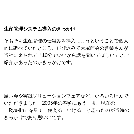
生産管理システム導入のきっかけ
そもそも生産管理の仕組みを導入しようということで個人
的に調べていたところ、飛び込みで大塚商会の営業さんが
当社に来られて「10分でいいから話を聞いてほしい」とご
紹介があったのがきっかけです。
展示会や実践ソリューションフェアなど、いろいろ呼んで
いただきました。2005年の春頃にもう一度、現在の
「Ryu-jin」を見て「使える、いける」と思ったのが当時の
きっかけであり思い出です。