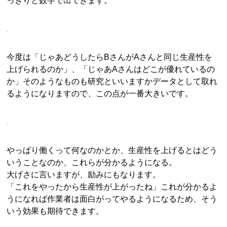
っきりと数字で出てきます。
今度は「じゃあどうしたらBさんがAさんと同じ生産性を
上げられるのか」、「じゃあAさんはどこが優れているの
か」そのようなものも研究といいますかデータとして取れ
るようになりますので、この点が一番大きいです。
やっぱり働くって何なのかとか、生産性を上げるとはどう
いうことなのか、これらが分かるようになる。
大げさに言いますが、励みにもなります。
「これをやったから生産性が上がったね」これが分かるよ
うになれば作業者は面白がってやるようになるため、そう
いう効果も期待できます。