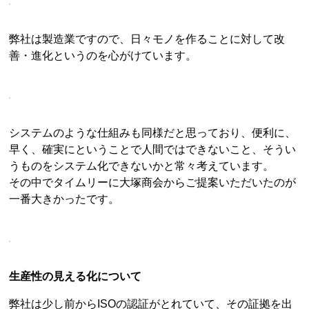
弊社は製造業ですので、日々モノを作ることに対して改
善・進化というのを心がけています。
システムのような仕組みも同様だと思っており、便利に、
早く、確実にということで人間ではできないこと、そうい
うものをシステム化できないかと常々考えています。
その中でタイムリーに大塚商会からご提案いただいたのが
一番大きかったです。
生産性の見える化について
弊社は少し前からISOの認証がとれていて、その証拠を出