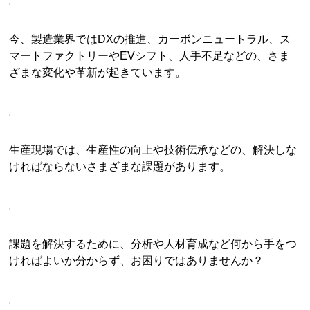
今、製造業界ではDXの推進、カーボンニュートラル、ス
マートファクトリーやEVシフト、人手不足などの、さま
ざまな変化や革新が起きています。
生産現場では、生産性の向上や技術伝承などの、解決しな
ければならないさまざまな課題があります。
課題を解決するために、分析や人材育成など何から手をつ
ければよいか分からず、お困りではありませんか？