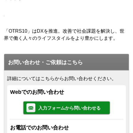
「OTRS10」はDXを推進。改善で社会課題を解決し、世
界で働く人々のライフスタイルをより豊かにします。
お問い合わせ・ご依頼はこちら
詳細についてはこちらからお問い合わせください。
Webでのお問い合わせ
入力フォームから問い合わせる
お電話でのお問い合わせ