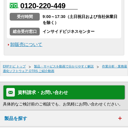
0120-220-449
受付時間
9:00～17:30（土日祝日および当社休業日
を除く）
総合受付窓口
インサイドビジネスセンター
卸販売について
ERPナビ トップ
製品・サービスを動画で分かりやすく解説
作業分析・業務最
適化ソフトウェア OTRS ご紹介動画
資料請求・お問い合わせ
具体的なご検討前のご相談でも、お気軽にお問い合わせください。
製品を探す