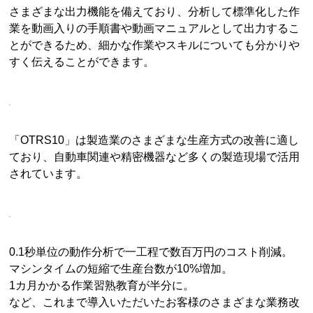
さまざまな出力機能を備えており、分析して標準化した作
業を動画入りの手順書や動画マニュアルとして出力するこ
とができるため、細かな作業やスキルについても分かりや
すく伝えることができます。
「OTRS10」は製造業のさまざまな生産方式の改善に適し
ており、自動車関連や精密機器など多くの製造現場で活用
されています。
0.1秒単位の動作分析で一工程で数百万円のコスト削減。
マシンタイムの短縮で生産台数が10%増加。
1カ月かかる作業習熟教育が半分に。
など、これまで導入いただいたお客様のさまざまな業務改