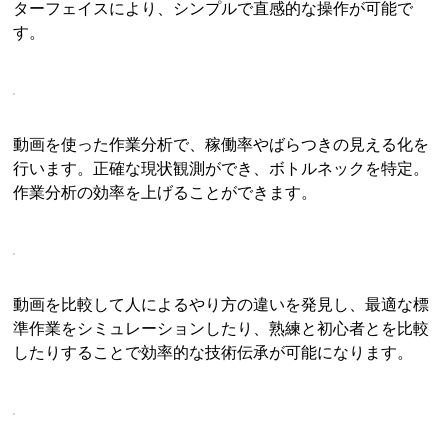
ターフェイスにより、シンプルで直感的な操作が可能で
す。
動画を使った作業分析で、稼働率やばらつきの見える化を
行います。正確な現状観測ができ、ボトルネックを特定。
作業分析の効率を上げることができます。
動画を比較して人によるやり方の違いを発見し、最適な標
準作業をシミュレーションしたり、熟練と初心者とを比較
したりすることで効率的な技術伝承が可能になります。