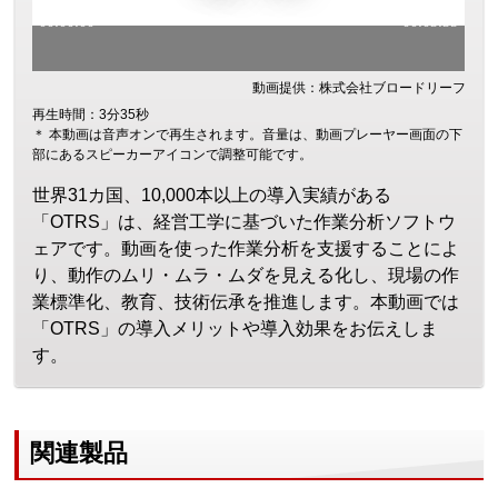
動画提供：株式会社ブロードリーフ
再生時間：3分35秒
＊ 本動画は音声オンで再生されます。音量は、動画プレーヤー画面の下
部にあるスピーカーアイコンで調整可能です。
世界31カ国、10,000本以上の導入実績がある
「OTRS」は、経営工学に基づいた作業分析ソフトウ
ェアです。動画を使った作業分析を支援することによ
り、動作のムリ・ムラ・ムダを見える化し、現場の作
業標準化、教育、技術伝承を推進します。本動画では
「OTRS」の導入メリットや導入効果をお伝えしま
す。
関連製品