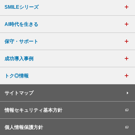
SMILEシリーズ
AI時代を生きる
保守・サポート
成功導入事例
トク◎情報
サイトマップ
情報セキュリティ基本方針
個人情報保護方針