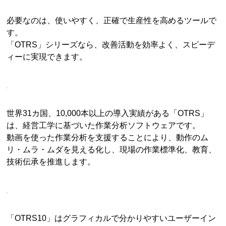
必要なのは、使いやすく、正確で生産性を高めるツールで
す。
「OTRS」シリーズなら、改善活動を効率よく、スピーデ
ィーに実現できます。
世界31カ国、10,000本以上の導入実績がある「OTRS」
は、経営工学に基づいた作業分析ソフトウェアです。
動画を使った作業分析を支援することにより、動作のム
リ・ムラ・ムダを見える化し、現場の作業標準化、教育、
技術伝承を推進します。
「OTRS10」はグラフィカルで分かりやすいユーザーイン