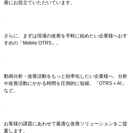
善にお役立ていただいています。
さらに、まずは現場の改善を手軽に始めたい企業様へおす
すめの「Mobile OTRS」。
動画分析・改善活動をもっと効率化したい企業様へ、分析
や改善活動にかかる時間を圧倒的に短縮、「OTRS＋AI」
など。
お客様の課題にあわせて最適な改善ソリューションをご提
案します。