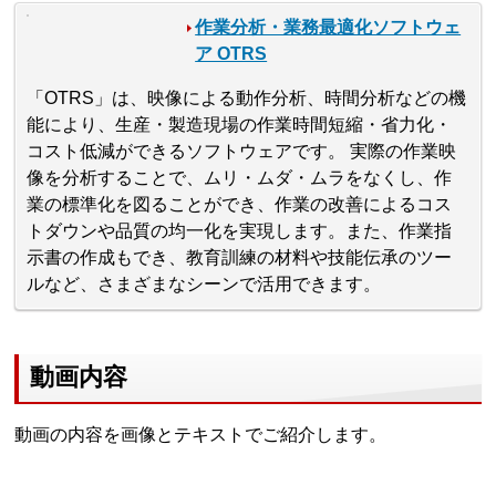
作業分析・業務最適化ソフトウェ
ア OTRS
「OTRS」は、映像による動作分析、時間分析などの機
能により、生産・製造現場の作業時間短縮・省力化・
コスト低減ができるソフトウェアです。 実際の作業映
像を分析することで、ムリ・ムダ・ムラをなくし、作
業の標準化を図ることができ、作業の改善によるコス
トダウンや品質の均一化を実現します。また、作業指
示書の作成もでき、教育訓練の材料や技能伝承のツー
ルなど、さまざまなシーンで活用できます。
動画内容
動画の内容を画像とテキストでご紹介します。