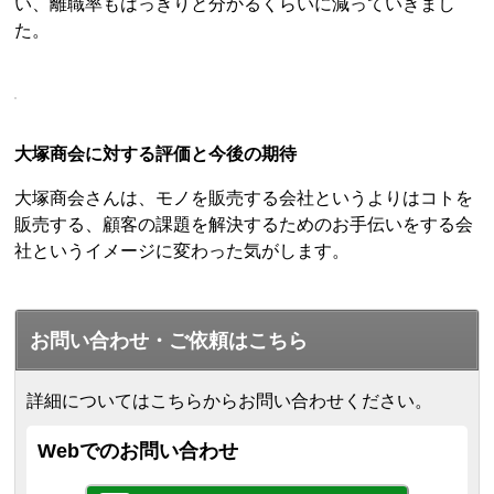
い、離職率もはっきりと分かるくらいに減っていきまし
た。
大塚商会に対する評価と今後の期待
大塚商会さんは、モノを販売する会社というよりはコトを
販売する、顧客の課題を解決するためのお手伝いをする会
社というイメージに変わった気がします。
お問い合わせ・ご依頼はこちら
詳細についてはこちらからお問い合わせください。
Webでのお問い合わせ