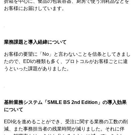
折箱を中心に、食品の包装容器、厨房で使う消耗品などを
お客様にお届けしています。
業務課題と導入経緯について
お客様の要望に「No」と言わないことを信条としてきまし
たので、EDIの種類も多く、プロトコルがお客様ごとに違
うといった課題がありました。
基幹業務システム「SMILE BS 2nd Edition」の導入効果
について
EDI化を進めることができ、受注に関する業務の工数の削
減、また事務担当者の残業時間が減りました。それに伴