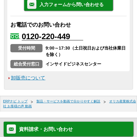
入力フォームから問い合わせる
お電話でのお問い合わせ
0120-220-449
受付時間
9:00～17:30（土日祝日および当社休業日
を除く）
総合受付窓口
インサイドビジネスセンター
卸販売について
ERPナビ トップ
製品・サービスを動画で分かりやすく解説
オリカ産業株式会
社 お客様の声 動画
資料請求・お問い合わせ