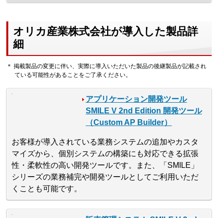
オリカ産業株式会社が導入した製品詳
細
＊ 掲載製品の変更に伴い、実際に導入いただいた製品の後継製品が記載され
ている可能性があることをご了承ください。
アプリケーション開発ツール
SMILE V 2nd Edition 開発ツール
（Custom AP Builder）
お客様が導入されている業務システムの追加やカスタ
マイズから、個別システムの構築にも対応できる拡張
性・柔軟性の高い開発ツールです。また、「SMILE」
シリーズの業務補完や開発ツールとしてご利用いただ
くことも可能です。