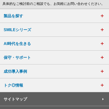
具体的なご検討前のご相談でも、お気軽にお問い合わせください。
製品を探す
SMILEシリーズ
AI時代を生きる
保守・サポート
成功導入事例
トク◎情報
サイトマップ