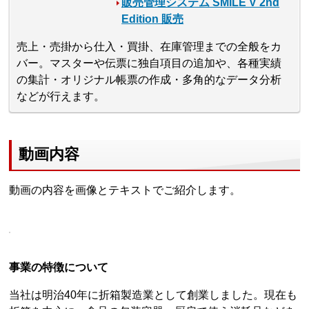
販売管理システム SMILE V 2nd
Edition 販売
売上・売掛から仕入・買掛、在庫管理までの全般をカ
バー。マスターや伝票に独自項目の追加や、各種実績
の集計・オリジナル帳票の作成・多角的なデータ分析
などが行えます。
動画内容
動画の内容を画像とテキストでご紹介します。
事業の特徴について
当社は明治40年に折箱製造業として創業しました。現在も