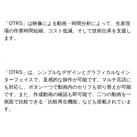
「OTRS」は映像による動画・時間分析によって、生産現
場の作業時間短縮、コスト低減、そして技術伝承を支援し
ます。
「OTRS」は、シンプルなデザインとグラフィカルなイン
ターフェイスで、直感的な操作が可能です。マルチ言語に
も対応し、ボタン一つで動画内のセリフも切り替えが可能
です。また、作成動画の確認も即可能で、二つの動画を一
画面で比較できる「比較再生機能」なども搭載されていま
す。