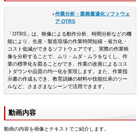
作業分析・業務最適化ソフトウェ
ア OTRS
「OTRS」は、映像による動作分析、時間分析などの機
能により、生産・製造現場の作業時間短縮・省力化・
コスト低減ができるソフトウェアです。 実際の作業映
像を分析することで、ムリ・ムダ・ムラをなくし、作
業の標準化を図ることができ、作業の改善によるコス
トダウンや品質の均一化を実現します。また、作業指
示書の作成もでき、教育訓練の材料や技能伝承のツー
ルなど、さまざまなシーンで活用できます。
動画内容
動画の内容を画像とテキストでご紹介します。