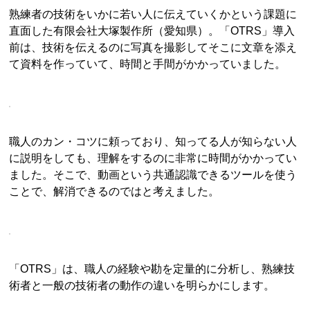
熟練者の技術をいかに若い人に伝えていくかという課題に
直面した有限会社大塚製作所（愛知県）。「OTRS」導入
前は、技術を伝えるのに写真を撮影してそこに文章を添え
て資料を作っていて、時間と手間がかかっていました。
職人のカン・コツに頼っており、知ってる人が知らない人
に説明をしても、理解をするのに非常に時間がかかってい
ました。そこで、動画という共通認識できるツールを使う
ことで、解消できるのではと考えました。
「OTRS」は、職人の経験や勘を定量的に分析し、熟練技
術者と一般の技術者の動作の違いを明らかにします。