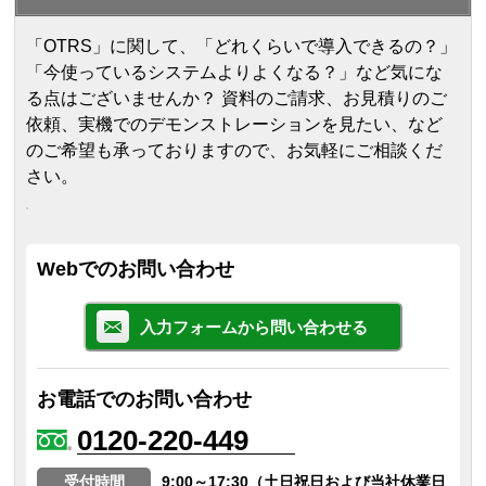
「OTRS」に関して、「どれくらいで導入できるの？」
「今使っているシステムよりよくなる？」など気にな
る点はございませんか？ 資料のご請求、お見積りのご
依頼、実機でのデモンストレーションを見たい、など
のご希望も承っておりますので、お気軽にご相談くだ
さい。
Webでのお問い合わせ
入力フォームから問い合わせる
お電話でのお問い合わせ
0120-220-449
受付時間
9:00～17:30（土日祝日および当社休業日