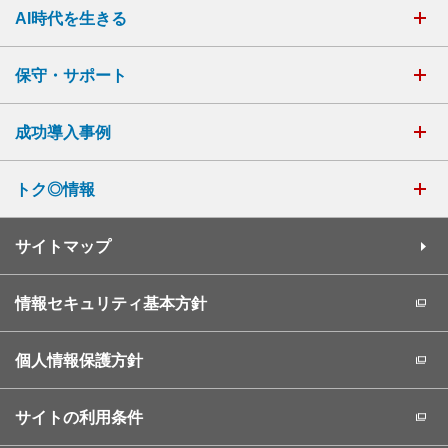
AI時代を生きる
保守・サポート
成功導入事例
トク◎情報
サイトマップ
情報セキュリティ基本方針
個人情報保護方針
サイトの利用条件