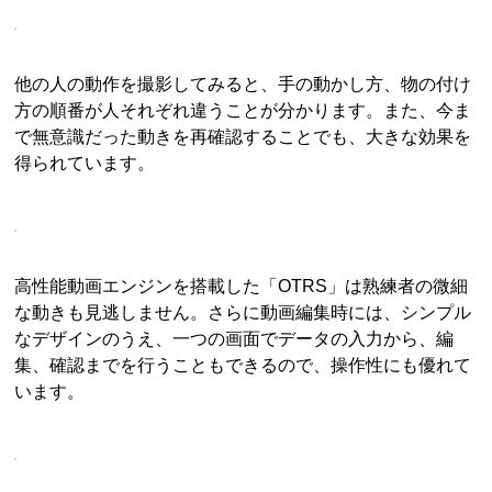
他の人の動作を撮影してみると、手の動かし方、物の付け
方の順番が人それぞれ違うことが分かります。また、今ま
で無意識だった動きを再確認することでも、大きな効果を
得られています。
高性能動画エンジンを搭載した「OTRS」は熟練者の微細
な動きも見逃しません。さらに動画編集時には、シンプル
なデザインのうえ、一つの画面でデータの入力から、編
集、確認までを行うこともできるので、操作性にも優れて
います。