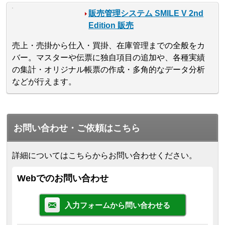
販売管理システム SMILE V 2nd
Edition 販売
売上・売掛から仕入・買掛、在庫管理までの全般をカ
バー。マスターや伝票に独自項目の追加や、各種実績
の集計・オリジナル帳票の作成・多角的なデータ分析
などが行えます。
お問い合わせ・ご依頼はこちら
詳細についてはこちらからお問い合わせください。
Webでのお問い合わせ
入力フォームから問い合わせる