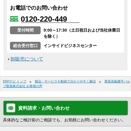
お電話でのお問い合わせ
0120-220-449
受付時間
9:00～17:30（土日祝日および当社休業日
を除く）
総合受付窓口
インサイドビジネスセンター
卸販売について
ERPナビ トップ
製品・サービスを動画で分かりやすく解説
東亜高級継手バル
ブ製造株式会社 お客様の声
資料請求・お問い合わせ
具体的なご検討前のご相談でも、お気軽にお問い合わせください。