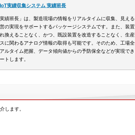
IoT実績収集システム 実績班長
実績班長」は、製造現場の情報をリアルタイムに収集、見える
営の実現をサポートするパッケージシステムです。また、装置連
れ換えることなく、かつ、既設装置を改造することなく、生産
スに関わるアナログ情報の取得も可能です。そのため、工場全
アルタイム把握、データ傾向値からの予防保全などが実現でき
ートします。
介します。