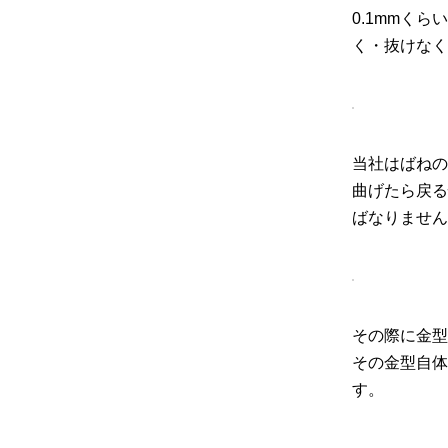
0.1mmく
く・抜けなく
当社はばねの
曲げたら戻る
ばなりません
その際に金型
その金型自体
す。