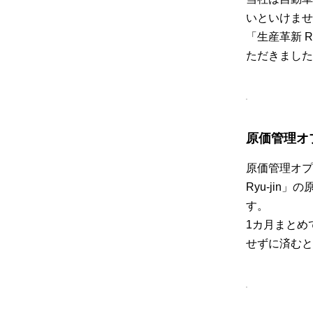
いといけませ
「生産革新 
ただきました
原価管理オ
原価管理オプ
Ryu-ji
す。
1カ月まとめ
せずに済むと