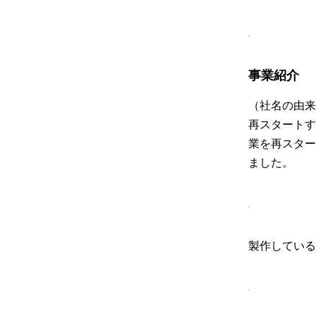
事業紹介
（社名の由来
再スタートす
業を再スター
ました。
製作している