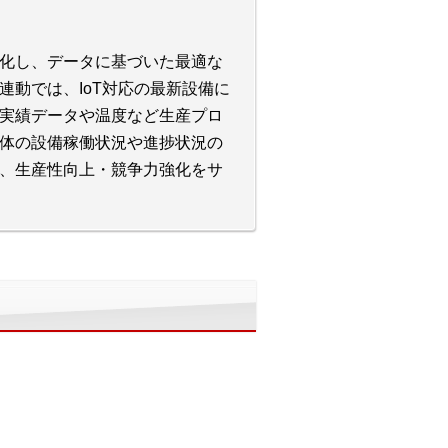
化し、データに基づいた最適な
動では、IoT対応の最新設備に
実績データや温度など生産プロ
体の設備稼働状況や進捗状況の
、生産性向上・競争力強化をサ