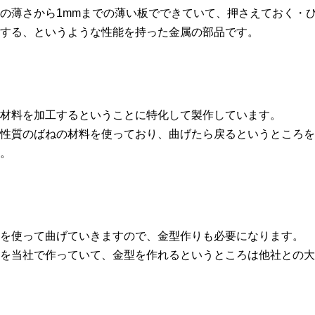
らいの薄さから1mmまでの薄い板でできていて、押さえておく・
する、というような性能を持った金属の部品です。
材料を加工するということに特化して製作しています。
性質のばねの材料を使っており、曲げたら戻るというところを
。
を使って曲げていきますので、金型作りも必要になります。
を当社で作っていて、金型を作れるというところは他社との大