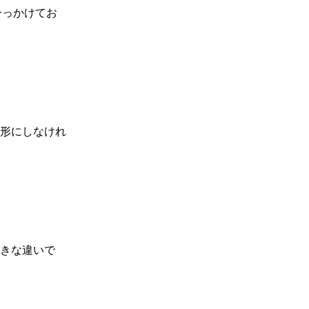
ひっかけてお
形にしなけれ
きな違いで