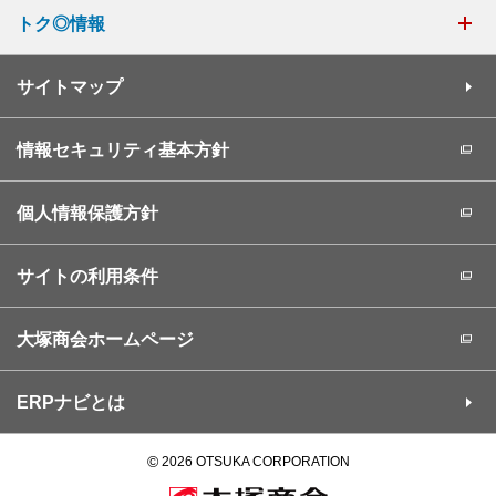
トク◎情報
サイトマップ
情報セキュリティ基本方針
個人情報保護方針
サイトの利用条件
大塚商会ホームページ
ERPナビとは
©
2026 OTSUKA CORPORATION