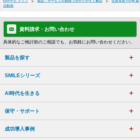
ERPナビ トップ
製品・サービスを動画で分かりやすく解説
生産革新 Fu-jin 製
品動画
資料請求・お問い合わせ
具体的なご検討前のご相談でも、お気軽にお問い合わせください。
製品を探す
SMILEシリーズ
AI時代を生きる
保守・サポート
成功導入事例