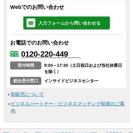
Webでのお問い合わせ
入力フォームから問い合わせる
お電話でのお問い合わせ
0120-220-449
受付時間
9:00～17:30（土日祝日および当社休業日
を除く）
総合受付窓口
インサイドビジネスセンター
卸販売について
ビジネスパートナー・ビジネスマッチング制度のご案
内