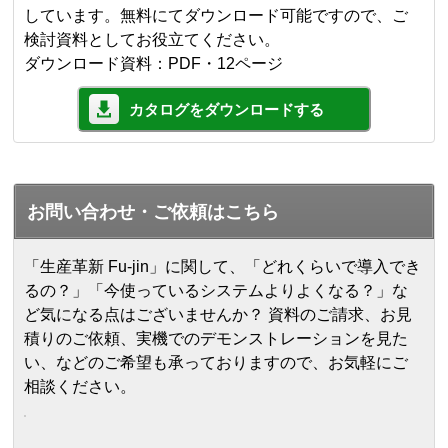
しています。無料にてダウンロード可能ですので、ご
検討資料としてお役立てください。
ダウンロード資料：PDF・12ページ
カタログをダウンロードする
お問い合わせ・ご依頼はこちら
「生産革新 Fu-jin」に関して、「どれくらいで導入でき
るの？」「今使っているシステムよりよくなる？」な
ど気になる点はございませんか？ 資料のご請求、お見
積りのご依頼、実機でのデモンストレーションを見た
い、などのご希望も承っておりますので、お気軽にご
相談ください。