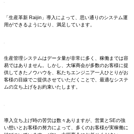
「生産革新 Raijin」導入によって、思い通りのシステム運
用ができるようになり、満足しています。
生産管理システムはデータ量が非常に多く、稼働までは容
易ではありません。しかし、大塚商会が多数のお客様に提
供してきたノウハウを、私たちエンジニア一人ひとりがお
客様の目線でご提供させていただくことで、最適なシステ
ムの立ち上げをお約束いたします。
導入立ち上げ時の苦労は数々ありますが、営業とSEの強
い想いとお客様の努力によって、多くのお客様が実稼働に