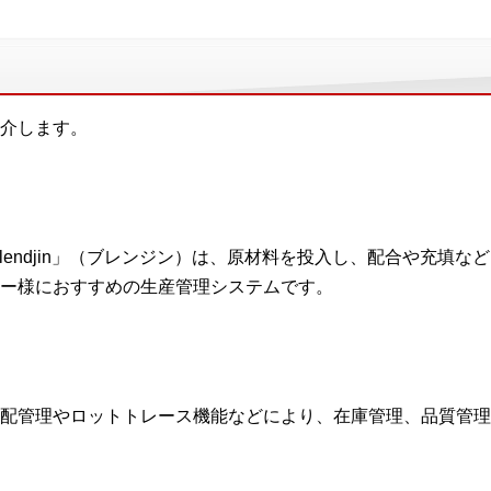
介します。
Blendjin」（ブレンジン）は、原材料を投入し、配合や充填な
ー様におすすめの生産管理システムです。
配管理やロットトレース機能などにより、在庫管理、品質管理