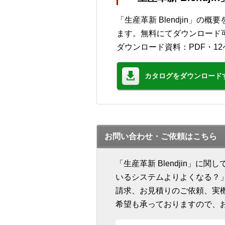
「生産革新 Blendjin」
ます。無料にてダウンロード
ダウンロード資料：PDF・12
カタログをダウンロード
お問い合わせ・ご依頼はこちら
「生産革新 Blendjin」
いるシステムよりよくなる？
請求、お見積りのご依頼、実
希望も承っておりますので、