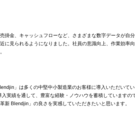
売掛金、キャッシュフローなど、さまざまな数字データが自分
近に見られるようになりました。社員の意識向上、作業効率向
。
Blendjin」は多くの中堅中小製造業のお客様に導入いただいて
導入実績を通して、豊富な経験・ノウハウを蓄積していますの
革新 Blendjin」の良さを実感していただきたいと思います。