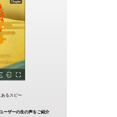
にあるスピー
ユーザーの生の声をご紹介