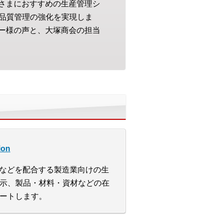
皆さまにおすすめの生産管理シ
品質管理の強化を実現しま
ザー様の声と、大塚商会の担当
ion
薬品などを配合する製造業向けの生
示、製品・材料・資材などの在
ートします。