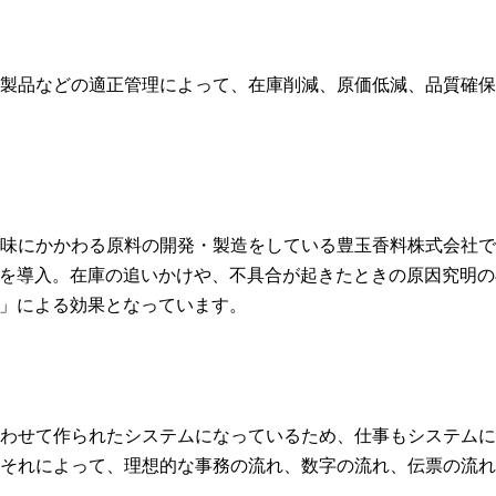
製品などの適正管理によって、在庫削減、原価低減、品質確保
味にかかわる原料の開発・製造をしている豊玉香料株式会社で
djin」を導入。在庫の追いかけや、不具合が起きたときの原因究明
djin」による効果となっています。
わせて作られたシステムになっているため、仕事もシステムに
それによって、理想的な事務の流れ、数字の流れ、伝票の流れ