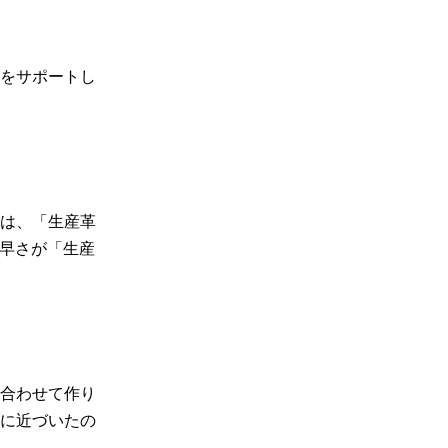
をサポートし
は、「生産革
の早さが「生産
合わせて作り
に近づいたの