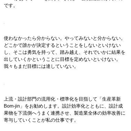
です。
使わなかったら分からない。やってみないと分からない。
どこかで誰かが決定するということをしないといけない
し、そこは勇気を持って、踏み越え、それでいかに結果を
出していくかということに目標を定めないといけない。
我々もまだ目標には達していない。
上流・設計部門の流用化・標準化を目指して「生産革新
Bom-jin」をお勧めします。設計効率化とともに、設計成
果物を下流側へうまく連携させ、製造業全体の効率改善に
寄与していくことが私の仕事です。