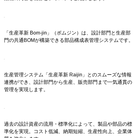
「生産革新 Bom-jin」（ボムジン）は、設計部門と生産部
門の共通BOMが構築できる部品構成表管理システムです。
生産管理システム「生産革新 Raijin」とのスムーズな情報
連携ができ、設計部門から生産、販売部門まで一気通貫の
管理を実現します。
過去の設計資産の流用・標準化によって、製品や部品の標
準化を実現。コスト低減、納期短縮、生産性向上、企業体