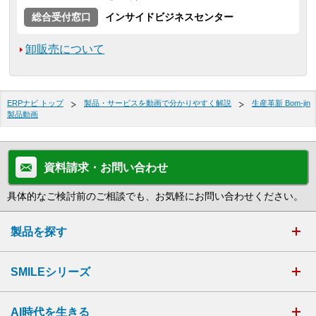
総合受付窓口
インサイドビジネスセンター
卸販売について
ERPナビ トップ
製品・サービスを動画で分かりやすく解説
生産革新 Bom-jin
製品動画
資料請求・お問い合わせ
具体的なご検討前のご相談でも、お気軽にお問い合わせください。
製品を探す
SMILEシリーズ
AI時代を生きる