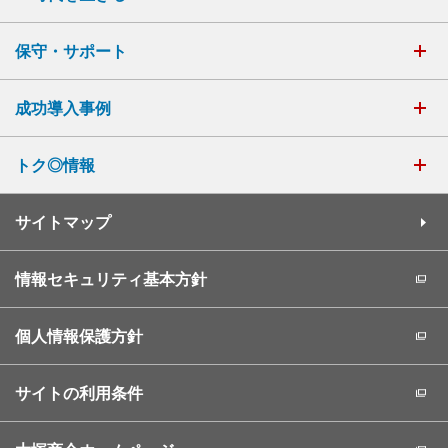
保守・サポート
成功導入事例
トク◎情報
サイトマップ
情報セキュリティ基本方針
個人情報保護方針
サイトの利用条件