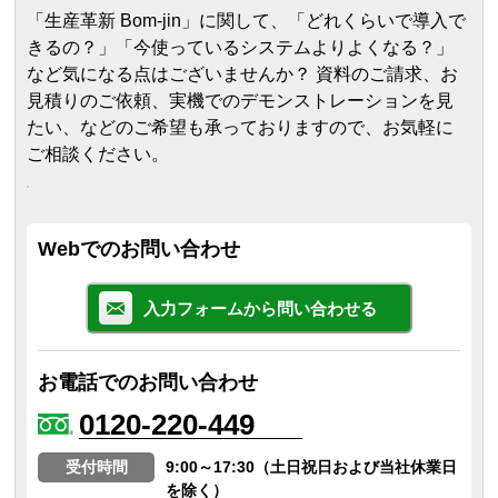
「生産革新 Bom-jin」に関して、「どれくらいで導入で
きるの？」「今使っているシステムよりよくなる？」
など気になる点はございませんか？ 資料のご請求、お
見積りのご依頼、実機でのデモンストレーションを見
たい、などのご希望も承っておりますので、お気軽に
ご相談ください。
Webでのお問い合わせ
入力フォームから問い合わせる
お電話でのお問い合わせ
0120-220-449
受付時間
9:00～17:30（土日祝日および当社休業日
を除く）