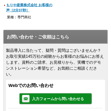
もりや産業株式会社 お客様の
声［2分37秒］
業種：専門商社
お問い合わせ・ご依頼はこちら
製品導入に当たって、疑問・質問はございませんか？
お取引実績145万社の経験からお客様のお悩みにお答え
します。
資料のご請求、お見積りから、実機でのデモ
ンストレーション希望など、お気軽にご相談くださ
い。
Webでのお問い合わせ
入力フォームから問い合わせる