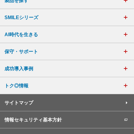
製品を探す
SMILEシリーズ
AI時代を生きる
保守・サポート
成功導入事例
トク◎情報
サイトマップ
情報セキュリティ基本方針