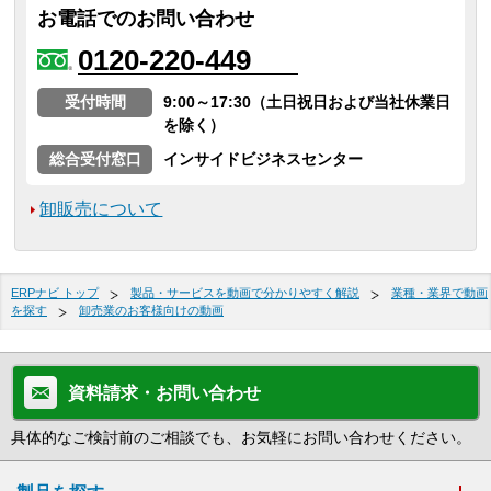
お電話でのお問い合わせ
0120-220-449
受付時間
9:00～17:30（土日祝日および当社休業日
を除く）
総合受付窓口
インサイドビジネスセンター
卸販売について
ERPナビ トップ
製品・サービスを動画で分かりやすく解説
業種・業界で動画
を探す
卸売業のお客様向けの動画
資料請求・お問い合わせ
具体的なご検討前のご相談でも、お気軽にお問い合わせください。