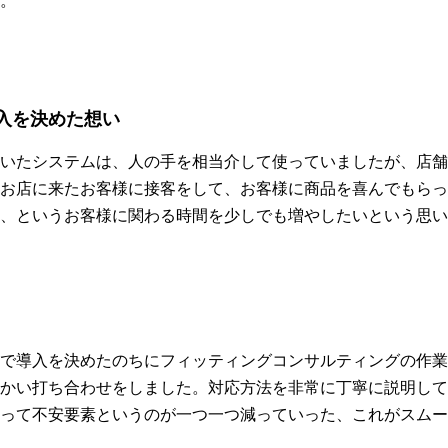
。
入を決めた想い
いたシステムは、人の手を相当介して使っていましたが、店舗
お店に来たお客様に接客をして、お客様に商品を喜んでもらっ
、というお客様に関わる時間を少しでも増やしたいという思い
で導入を決めたのちにフィッティングコンサルティングの作業
かい打ち合わせをしました。対応方法を非常に丁寧に説明して
って不安要素というのが一つ一つ減っていった、これがスムー