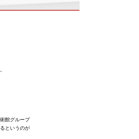
。
術館グループ
るというのが