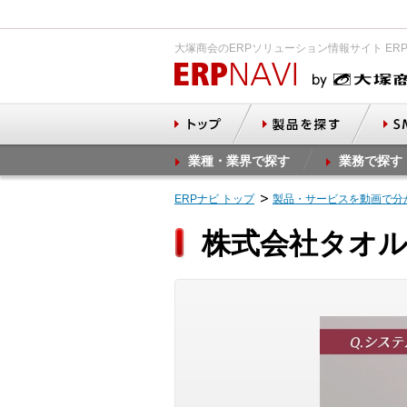
大塚商会のERPソリューション情報サイト ER
業種・業界で探す
業務で探す
ERPナビ トップ
製品・サービスを動画で分
株式会社タオル