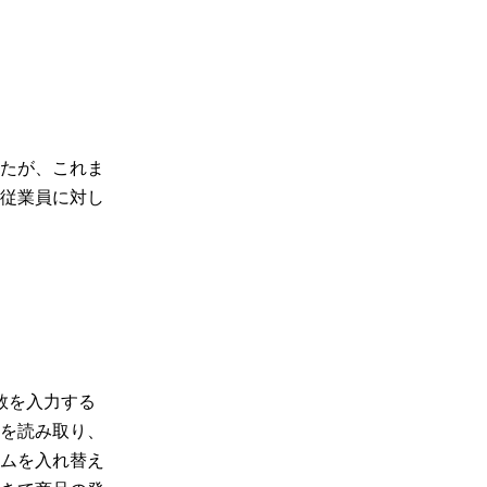
たが、これま
従業員に対し
数を入力する
を読み取り、
ムを入れ替え