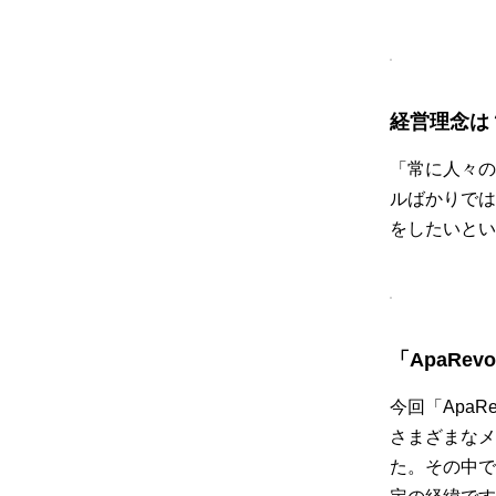
経営理念は
「常に人々の
ルばかりでは
をしたいとい
「ApaRe
今回「Apa
さまざまなメ
た。その中で