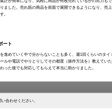
集計が簡単になり、気軽に商品が何枚売れているかの出力もで
りました。売れ筋の商品を前面で展開できるようになり、売上
す。
ポート
を進めていく中で分からないことも多く、週1回くらいのタイ
ールや電話でやりとりしてその都度（操作方法を）教えていた
わった後でも対応してもらえて本当に助かりました。
問い合わせください。