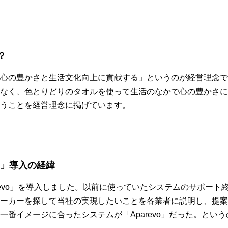
？
心の豊かさと生活文化向上に貢献する」というのが経営理念で
なく、色とりどりのタオルを使って生活のなかで心の豊かさに
うことを経営理念に掲げています。
vo」導入の経緯
Revo」を導入しました。以前に使っていたシステムのサポート
ーカーを探して当社の実現したいことを各業者に説明し、提案
一番イメージに合ったシステムが「Aparevo」だった。とい