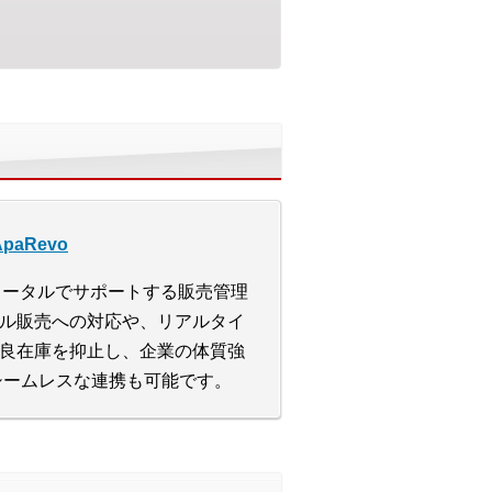
aRevo
をトータルでサポートする販売管理
ル販売への対応や、リアルタイ
良在庫を抑止し、企業の体質強
のシームレスな連携も可能です。