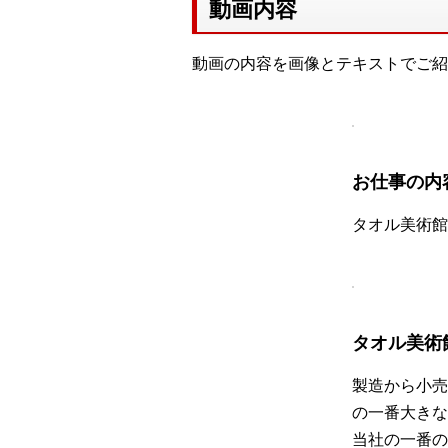
動画内容
動画の内容を画像とテキストでご紹
お仕事の内
タオル美術館
タオル美術
製造から小売
の一番大きな
当社の一番の