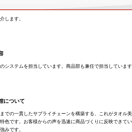
介します。
容
のシステムを担当しています。商品部も兼任で担当しています
館について
までの一貫したサプライチェーンを構築する、これがタオル美
特色です。お客様からの声を迅速に商品づくりに反映できてい
強みです。