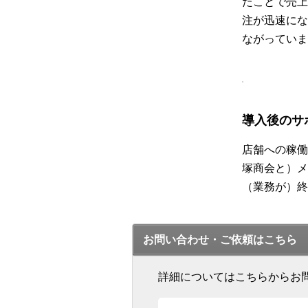
たことで売上
注が迅速にな
ながっていま
導入後のサ
店舗への稼働
塚商会と）メ
（業務が）終
お問い合わせ・ご依頼はこちら
詳細についてはこちらからお