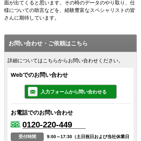
面が出てくると思います。その時のデータのやり取り、仕
様についての助言などを、経験豊富なスペシャリストの皆
さんに期待しています。
お問い合わせ・ご依頼はこちら
詳細についてはこちらからお問い合わせください。
Webでのお問い合わせ
入力フォームから問い合わせる
お電話でのお問い合わせ
0120-220-449
受付時間
9:00～17:30（土日祝日および当社休業日