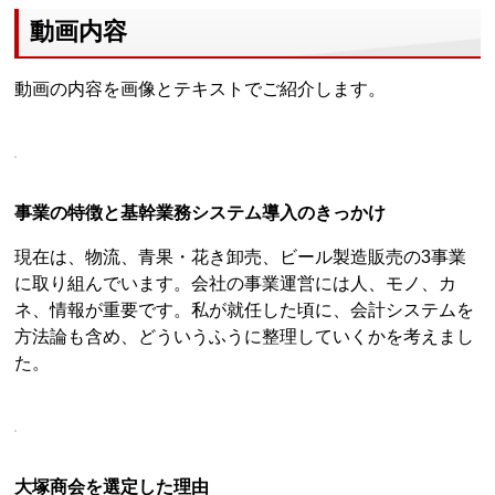
動画内容
動画の内容を画像とテキストでご紹介します。
事業の特徴と基幹業務システム導入のきっかけ
現在は、物流、青果・花き卸売、ビール製造販売の3事業
に取り組んでいます。会社の事業運営には人、モノ、カ
ネ、情報が重要です。私が就任した頃に、会計システムを
方法論も含め、どういうふうに整理していくかを考えまし
た。
大塚商会を選定した理由