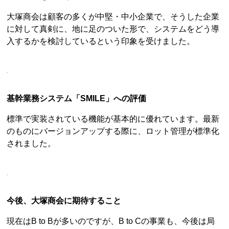
大塚商会は顧客の多くが中堅・中小企業で、そうした企業
に対して真剣に、地に足のついた形で、システムをどう導
入するかを検討しているという印象を受けました。
基幹業務システム「SMILE」への評価
標準で実装されている機能が基本的に優れています。最新
のものにバージョンアップする際に、ロット管理が標準化
されました。
今後、大塚商会に期待すること
現在はB to Bが多いのですが、B to Cの事業も、今後は局