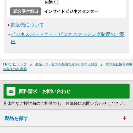
を除く）
総合受付窓口
インサイドビジネスセンター
卸販売について
ビジネスパートナー・ビジネスマッチング制度のご案
内
ERPナビ トップ
製品・サービスを動画で分かりやすく解説
株式会社協同商事
お客様の声 動画
資料請求・お問い合わせ
具体的なご検討前のご相談でも、お気軽にお問い合わせください。
製品を探す