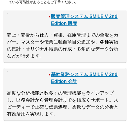
ている可能性があることをご了承ください。
販売管理システム SMILE V 2nd
Edition 販売
売上・売掛から仕入・買掛、在庫管理までの全般をカ
バー。マスターや伝票に独自項目の追加や、各種実績
の集計・オリジナル帳票の作成・多角的なデータ分析
などが行えます。
基幹業務システム SMILE V 2nd
Edition 会計
高度な分析機能と数多くの管理機能をラインアップ
し、財務会計から管理会計までを幅広くサポート。ス
ピーディーで正確な伝票処理、柔軟なデータの分析と
有効活用を実現します。