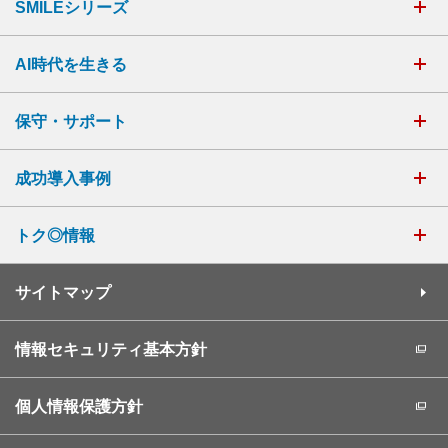
SMILEシリーズ
AI時代を生きる
保守・サポート
成功導入事例
トク◎情報
サイトマップ
情報セキュリティ基本方針
個人情報保護方針