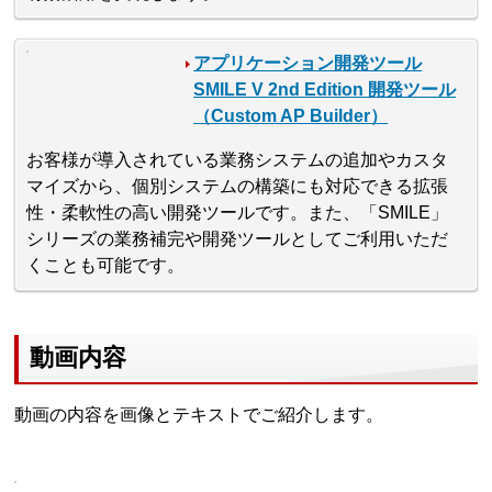
アプリケーション開発ツール
SMILE V 2nd Edition 開発ツール
（Custom AP Builder）
お客様が導入されている業務システムの追加やカスタ
マイズから、個別システムの構築にも対応できる拡張
性・柔軟性の高い開発ツールです。また、「SMILE」
シリーズの業務補完や開発ツールとしてご利用いただ
くことも可能です。
動画内容
動画の内容を画像とテキストでご紹介します。