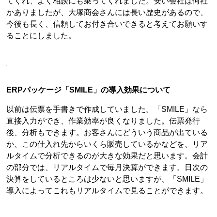
てくれ、よく相談にも乗ってくれました。安い会社は何社
かありましたが、大塚商会さんには長い歴史があるので、
今後も長く、信頼してお付き合いできると考えてお願いす
ることにしました。
ERPパッケージ「SMILE」の導入効果について
以前は伝票を手書きで作成していました。「SMILE」なら
直接入力ができ、作業効率が良くなりました。伝票発行
後、分析もできます。お客さんにどういう商品が出ている
か、この仕入れ先からいくら販売しているかなどを、リア
ルタイムで分析できるのが大きな効果だと思います。会計
の部分では、リアルタイムで毎月決算ができます。日次の
決算をしているところは少ないと思いますが、「SMILE」
導入によってこれもリアルタイムで見ることができます。