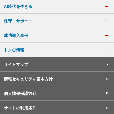
AI時代を生きる
保守・サポート
成功導入事例
トク◎情報
サイトマップ
情報セキュリティ基本方針
個人情報保護方針
サイトの利用条件