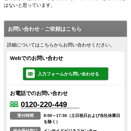
はないと思っています。
お問い合わせ・ご依頼はこちら
詳細についてはこちらからお問い合わせください。
Webでのお問い合わせ
入力フォームから問い合わせる
お電話でのお問い合わせ
0120-220-449
受付時間
9:00～17:30（土日祝日および当社休業日
を除く）
総合受付窓口
インサイドビジネスセンター