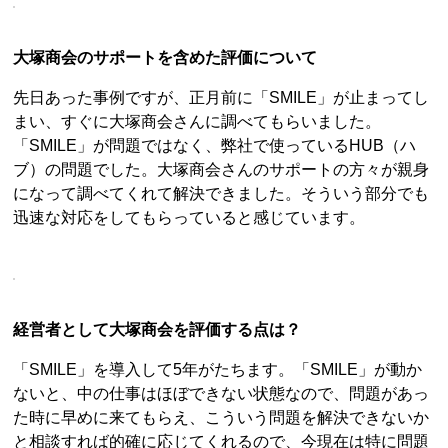
大塚商会のサポートを含めた評価について
先日あった事例ですが、正月前に「SMILE」が止まってし
まい、すぐに大塚商会さんに調べてもらいました。
「SMILE」が問題ではなく、弊社で使っているHUB（ハ
ブ）の問題でした。大塚商会さんのサポートの方々が親身
になって調べてくれて解決できました。そういう部分でも
迅速な対応をしてもらっていると感じています。
経営者として大塚商会を評価する点は？
「SMILE」を導入して5年がたちます。「SMILE」が動か
ないと、中の仕事はほぼできない状態なので、問題があっ
た時に早めに来てもらえ、こういう問題を解決できないか
と相談すれば的確に応じてくれるので、今現在は特に問題