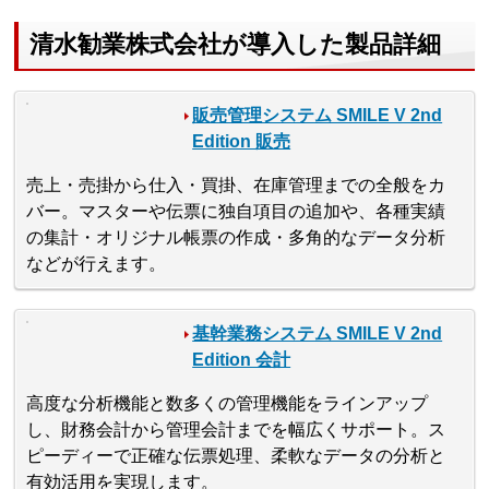
清水勧業株式会社が導入した製品詳細
販売管理システム SMILE V 2nd
Edition 販売
売上・売掛から仕入・買掛、在庫管理までの全般をカ
バー。マスターや伝票に独自項目の追加や、各種実績
の集計・オリジナル帳票の作成・多角的なデータ分析
などが行えます。
基幹業務システム SMILE V 2nd
Edition 会計
高度な分析機能と数多くの管理機能をラインアップ
し、財務会計から管理会計までを幅広くサポート。ス
ピーディーで正確な伝票処理、柔軟なデータの分析と
有効活用を実現します。