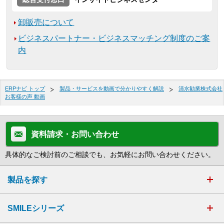
卸販売について
ビジネスパートナー・ビジネスマッチング制度のご案
内
ERPナビ トップ
製品・サービスを動画で分かりやすく解説
清水勧業株式会社
お客様の声 動画
資料請求・お問い合わせ
具体的なご検討前のご相談でも、お気軽にお問い合わせください。
製品を探す
SMILEシリーズ