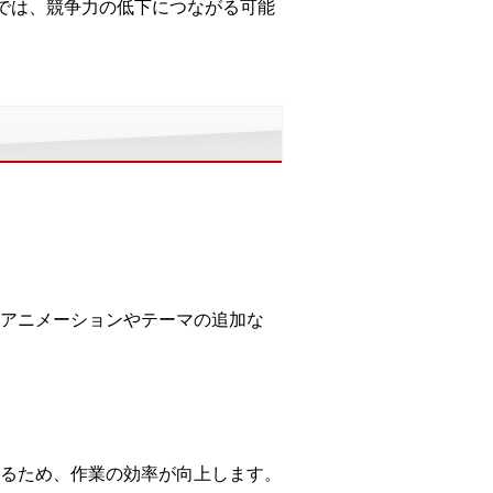
では、競争力の低下につながる可能
アニメーションやテーマの追加な
るため、作業の効率が向上します。