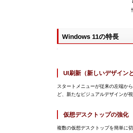
Windows 11の特長
UI刷新（新しいデザイン
スタートメニューが従来の左端から
ど、新たなビジュアルデザインが視
仮想デスクトップの強化
複数の仮想デスクトップを簡単に切