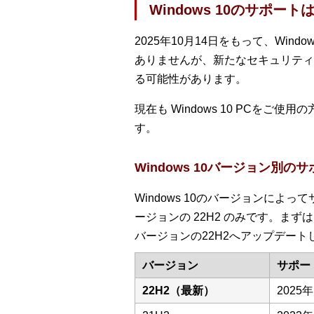
Windows 10のサポート
2025年10月14日をもって、Win
ありませんが、新たなセキュリティ更
る可能性があります。
現在も Windows 10 PCをご使用
す。
Windows 10バージョン別の
Windows 10のバージョンによっ
ージョンの 22H2 のみです。
バージョンの22H2へアップデート
バージョン
サポー
22H2（最新）
2025