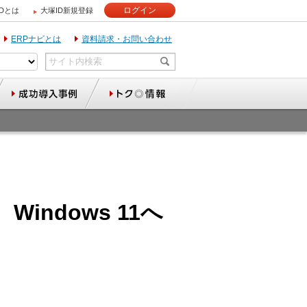
ログイン
IDとは
大塚ID新規登録
ERPナビとは
資料請求・お問い合わせ
Windows 11へ