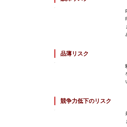
品薄リスク
競争力低下のリスク