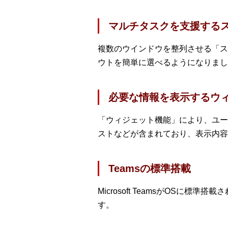
マルチタスクを支援する
複数のウインドウを整列させる「ス
ウトを簡単に選べるようになりまし
必要な情報を表示するウ
「ウィジェット機能」により、ユーザー
ストなどが含まれており、表示内容
Teamsの標準搭載
Microsoft TeamsがOS
す。