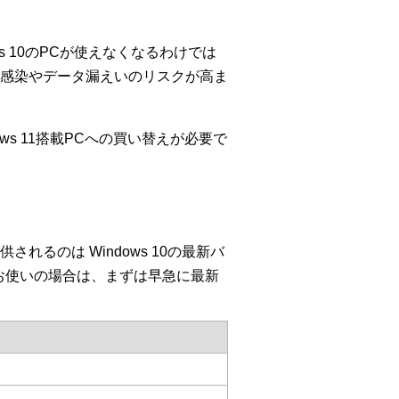
ws 10のPCが使えなくなるわけでは
ェア感染やデータ漏えいのリスクが高ま
ndows 11搭載PCへの買い替えが必要で
されるのは Windows 10の最新バ
をお使いの場合は、まずは早急に最新