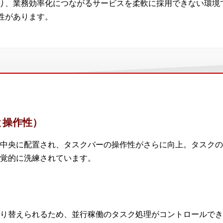
り、業務効率化につながるサービスを柔軟に採用できない環境
性があります。
と操作性）
中央に配置され、タスクバーの操作性がさらに向上。タスクの
覚的に洗練されています。
り替えられるため、並行稼働のタスク処理がコントロールでき