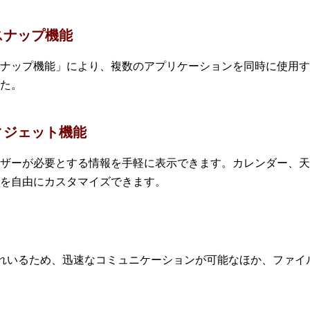
スナップ機能
ナップ機能」により、複数のアプリケーションを同時に使用す
た。
ィジェット機能
が必要とする情報を手軽に表示できます。カレンダー、天気、交通情報
を自由にカスタマイズできます。
に標準搭載されいるため、迅速なコミュニケーションが可能なほか、フ