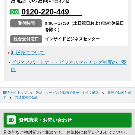
お電話でのお問い合わせ
0120-220-449
受付時間
9:00～17:30（土日祝日および当社休業日
を除く）
総合受付窓口
インサイドビジネスセンター
卸販売について
ビジネスパートナー・ビジネスマッチング制度のご案
内
ERPナビ トップ
製品・サービスを動画で分かりやすく解説
業務で動画を探
す
共通業務の動画
資料請求・お問い合わせ
具体的なご検討前のご相談でも、お気軽にお問い合わせください。