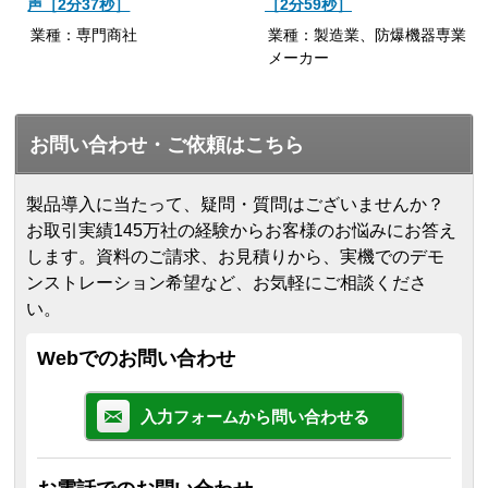
声［2分37秒］
［2分59秒］
業種：専門商社
業種：製造業、防爆機器専業
メーカー
お問い合わせ・ご依頼はこちら
製品導入に当たって、疑問・質問はございませんか？
お取引実績145万社の経験からお客様のお悩みにお答え
します。
資料のご請求、お見積りから、実機でのデモ
ンストレーション希望など、お気軽にご相談くださ
い。
Webでのお問い合わせ
入力フォームから問い合わせる