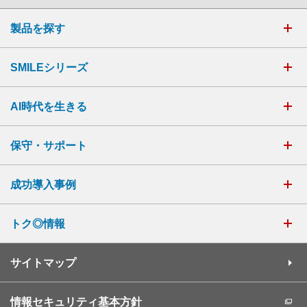
製品を探す
SMILEシリーズ
AI時代を生きる
保守・サポート
成功導入事例
トク◎情報
サイトマップ
情報セキュリティ基本方針