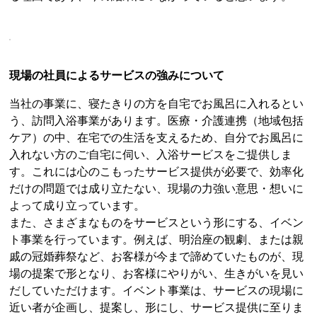
現場の社員によるサービスの強みについて
当社の事業に、寝たきりの方を自宅でお風呂に入れるとい
う、訪問入浴事業があります。医療・介護連携（地域包括
ケア）の中、在宅での生活を支えるため、自分でお風呂に
入れない方のご自宅に伺い、入浴サービスをご提供しま
す。これには心のこもったサービス提供が必要で、効率化
だけの問題では成り立たない、現場の力強い意思・想いに
よって成り立っています。
また、さまざまなものをサービスという形にする、イベン
ト事業を行っています。例えば、明治座の観劇、または親
戚の冠婚葬祭など、お客様が今まで諦めていたものが、現
場の提案で形となり、お客様にやりがい、生きがいを見い
だしていただけます。イベント事業は、サービスの現場に
近い者が企画し、提案し、形にし、サービス提供に至りま