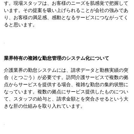
す。現場スタッフは、お客様のニーズを肌感覚で把握して
います。その提案を吸い上げられることが会社の強みであ
り、お客様の満足感、感動となるサービスにつながってく
ると思います。
業界特有の複雑な勤怠管理のシステム化について
介護業界の勤怠システムには、請求データと勤務実績の突
合（とつごう）が必要です。訪問介護サービスで複数の拠
点からサービスを提供する場合、複雑な勤怠の集約状態に
なっています。複数の拠点にサービス提供したものについ
て、スタッフの給与と、請求金額とを突合させるという大
きな肝の仕組みを取り入れています。