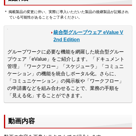
＊ 掲載製品の変更に伴い、実際に導入いただいた製品の後継製品が記載され
ている可能性があることをご了承ください。
統合型グループウェア eValue V
2nd Edition
グループワークに必要な機能を網羅した統合型グルー
プウェア「eValue」をご紹介します。「ドキュメント
管理」「ワークフロー」「スケジューラ」「コミュニ
ケーション」の機能を統合しポータル化。さらに、
「コミュニケーション」の掲示板や「ワークフロー」
の申請書などを組み合わせることで、業務の手順を
「見える化」することができます。
動画内容