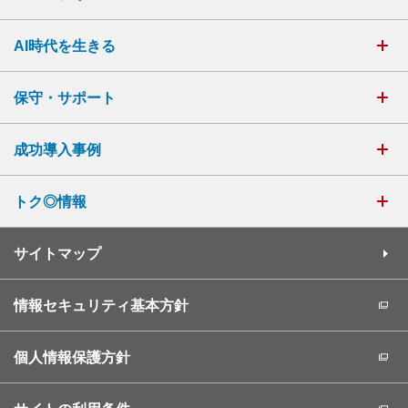
AI時代を生きる
保守・サポート
成功導入事例
トク◎情報
サイトマップ
情報セキュリティ基本方針
個人情報保護方針