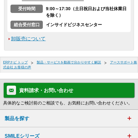
受付時間
9:00～17:30（土日祝日および当社休業日
を除く）
総合受付窓口
インサイドビジネスセンター
卸販売について
ERPナビ トップ
製品・サービスを動画で分かりやすく解説
アースサポート株
式会社 お客様の声
資料請求・お問い合わせ
具体的なご検討前のご相談でも、お気軽にお問い合わせください。
製品を探す
SMILEシリーズ