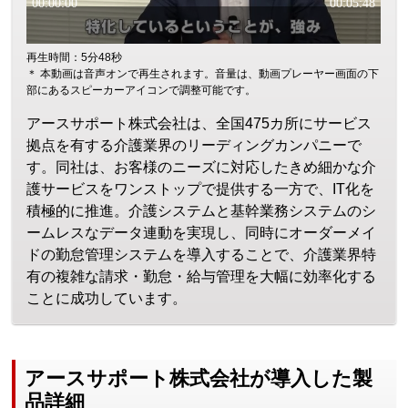
再生時間：5分48秒
＊ 本動画は音声オンで再生されます。音量は、動画プレーヤー画面の下
部にあるスピーカーアイコンで調整可能です。
アースサポート株式会社は、全国475カ所にサービス
拠点を有する介護業界のリーディングカンパニーで
す。同社は、お客様のニーズに対応したきめ細かな介
護サービスをワンストップで提供する一方で、IT化を
積極的に推進。介護システムと基幹業務システムのシ
ームレスなデータ連動を実現し、同時にオーダーメイ
ドの勤怠管理システムを導入することで、介護業界特
有の複雑な請求・勤怠・給与管理を大幅に効率化する
ことに成功しています。
アースサポート株式会社が導入した製
品詳細