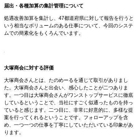
届出・各種加算の集計管理について
処遇改善加算を集計し、47都道府県に対して報告を行うと
いう相当なボリュームのある仕事について、今回のシステ
ムでの簡素化をもくろんでいます。
大塚商会に対する評価
大塚商会さんとは、たのめーるを通じて取引がありまし
た。大塚商会さんと出会い、感心したことが二つありま
す。一つ目は大塚商会さんがワンストップサービスに徹底
しているということで、当社にすごく似通ったものを持っ
ていると感じます。二つ目に、非常に好意的に、多様な提
案を行ってくれるということです。フォローアップを含
め、一つ一つの仕事を丁寧にしていただいている印象があ
ります。