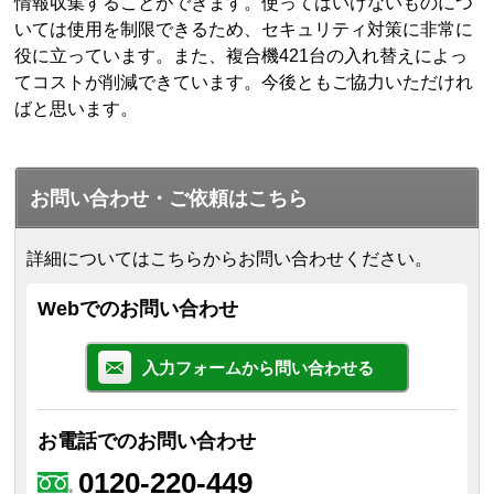
情報収集することができます。使ってはいけないものにつ
いては使用を制限できるため、セキュリティ対策に非常に
役に立っています。また、複合機421台の入れ替えによっ
てコストが削減できています。今後ともご協力いただけれ
ばと思います。
お問い合わせ・ご依頼はこちら
詳細についてはこちらからお問い合わせください。
Webでのお問い合わせ
入力フォームから問い合わせる
お電話でのお問い合わせ
0120-220-449