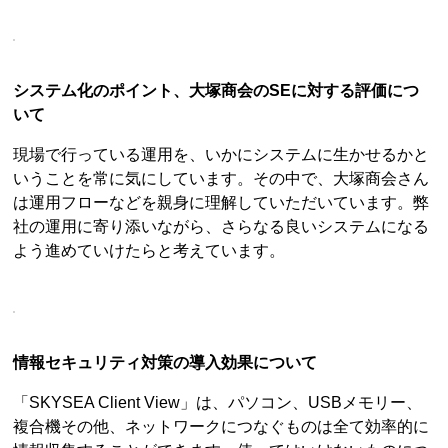
システム化のポイント、大塚商会のSEに対する評価につ
いて
現場で行っている運用を、いかにシステムに生かせるかと
いうことを常に気にしています。その中で、大塚商会さん
は運用フローなどを親身に理解していただいています。弊
社の運用に寄り添いながら、さらなる良いシステムになる
よう進めていけたらと考えています。
情報セキュリティ対策の導入効果について
「SKYSEA Client View」は、パソコン、USBメモリー、
複合機その他、ネットワークにつなぐものは全て効率的に