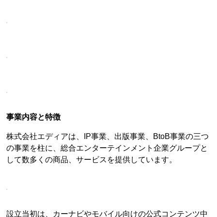
事業内容と特徴
株式会社エディアは、IP事業、出版事業、BtoB事業の三つ
の事業を柱に、総合エンターテインメント企業グループと
して数多くの商品、サービスを提供しています。
設立当初は、カーナビやモバイル向けの公式コンテンツ中