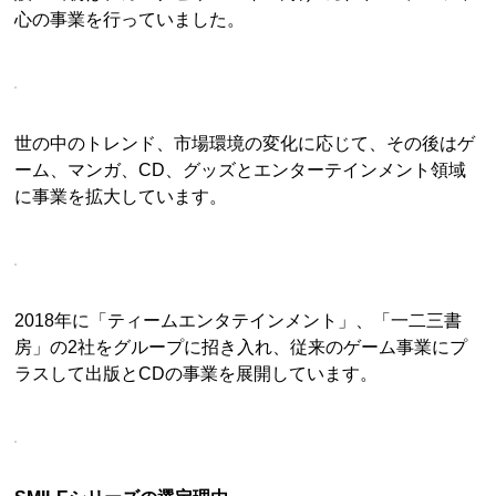
心の事業を行っていました。
世の中のトレンド、市場環境の変化に応じて、その後はゲ
ーム、マンガ、CD、グッズとエンターテインメント領域
に事業を拡大しています。
2018年に「ティームエンタテインメント」、「一二三書
房」の2社をグループに招き入れ、従来のゲーム事業にプ
ラスして出版とCDの事業を展開しています。