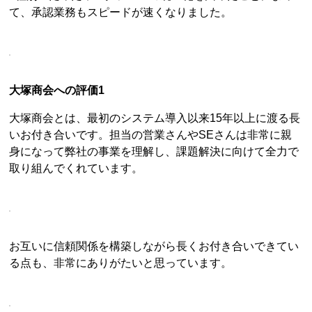
て、承認業務もスピードが速くなりました。
大塚商会への評価1
大塚商会とは、最初のシステム導入以来15年以上に渡る長
いお付き合いです。担当の営業さんやSEさんは非常に親
身になって弊社の事業を理解し、課題解決に向けて全力で
取り組んでくれています。
お互いに信頼関係を構築しながら長くお付き合いできてい
る点も、非常にありがたいと思っています。