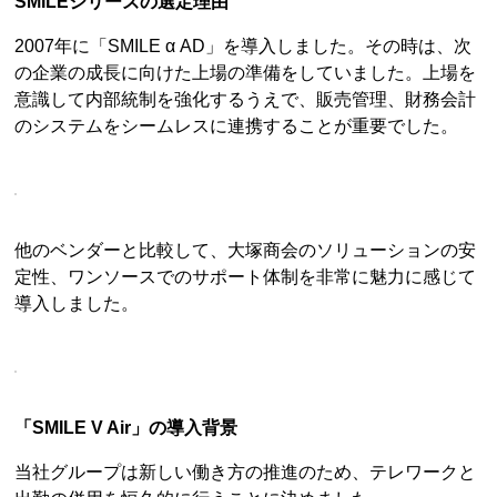
SMILEシリーズの選定理由
2007年に「SMILE α AD」を導入しました。その時は、次
の企業の成長に向けた上場の準備をしていました。上場を
意識して内部統制を強化するうえで、販売管理、財務会計
のシステムをシームレスに連携することが重要でした。
他のベンダーと比較して、大塚商会のソリューションの安
定性、ワンソースでのサポート体制を非常に魅力に感じて
導入しました。
「SMILE V Air」の導入背景
当社グループは新しい働き方の推進のため、テレワークと