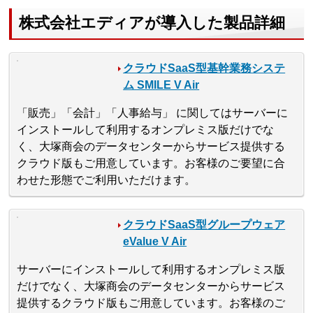
株式会社エディアが導入した製品詳細
クラウドSaaS型基幹業務システ
ム SMILE V Air
「販売」「会計」「人事給与」 に関してはサーバーに
インストールして利用するオンプレミス版だけでな
く、大塚商会のデータセンターからサービス提供する
クラウド版もご用意しています。お客様のご要望に合
わせた形態でご利用いただけます。
クラウドSaaS型グループウェア
eValue V Air
サーバーにインストールして利用するオンプレミス版
だけでなく、大塚商会のデータセンターからサービス
提供するクラウド版もご用意しています。お客様のご