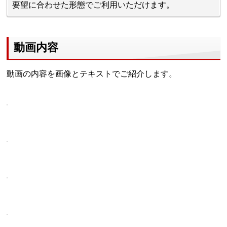
要望に合わせた形態でご利用いただけます。
動画内容
動画の内容を画像とテキストでご紹介します。