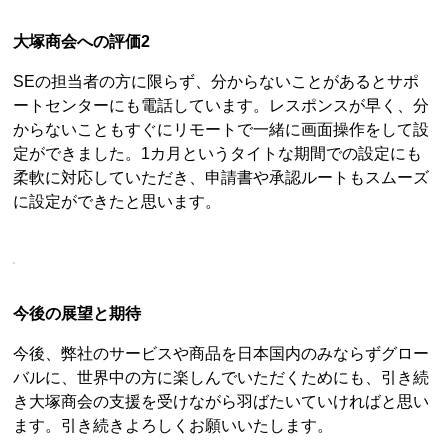
大塚商会への評価2
SEの担当者の方に限らず、分からないことがあるとサポ
ートセンターにも電話しています。レスポンスが早く、分
からないこともすぐにリモートで一緒に画面操作をして設
定ができました。1カ月というタイトな期間での設定にも
柔軟に対応していただき、申請書や承認ルートもスムーズ
に設定ができたと思います。
今後の展望と期待
今後、弊社のサービスや商品を日本国内のみならずグロー
バルに、世界中の方に楽しんでいただくためにも、引き続
き大塚商会の支援を受けながら羽ばたいていければと思い
ます。引き続きよろしくお願いいたします。