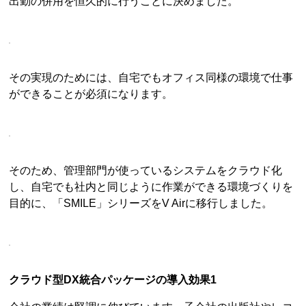
出勤の併用を恒久的に行うことに決めました。
その実現のためには、自宅でもオフィス同様の環境で仕事
ができることが必須になります。
そのため、管理部門が使っているシステムをクラウド化
し、自宅でも社内と同じように作業ができる環境づくりを
目的に、「SMILE」シリーズをV Airに移行しました。
クラウド型DX統合パッケージの導入効果1