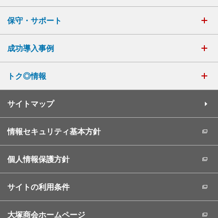
保守・サポート
成功導入事例
トク◎情報
サイトマップ
情報セキュリティ基本方針
個人情報保護方針
サイトの利用条件
大塚商会ホームページ