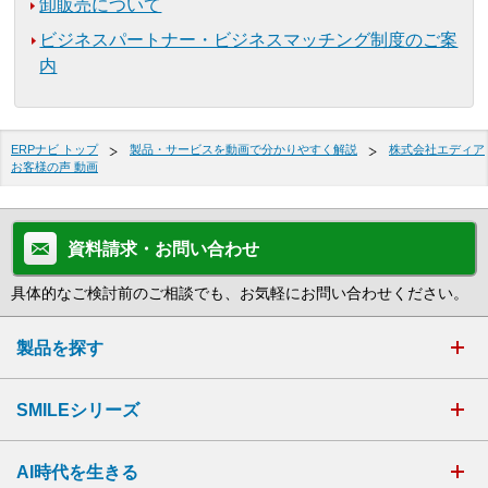
卸販売について
ビジネスパートナー・ビジネスマッチング制度のご案
内
ERPナビ トップ
製品・サービスを動画で分かりやすく解説
株式会社エディア
お客様の声 動画
資料請求・お問い合わせ
具体的なご検討前のご相談でも、お気軽にお問い合わせください。
製品を探す
SMILEシリーズ
AI時代を生きる