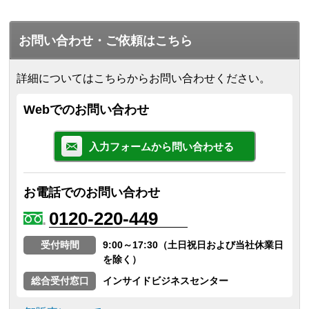
お問い合わせ・ご依頼はこちら
詳細についてはこちらからお問い合わせください。
Webでのお問い合わせ
入力フォームから問い合わせる
お電話でのお問い合わせ
0120-220-449
受付時間
9:00～17:30（土日祝日および当社休業日
を除く）
総合受付窓口
インサイドビジネスセンター