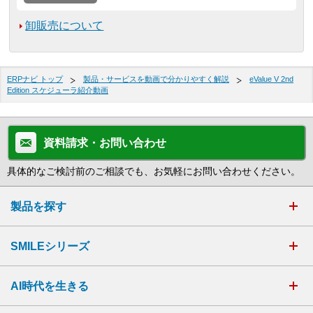
卸販売について
ERPナビ トップ
製品・サービスを動画で分かりやすく解説
eValue V 2nd
Edition スケジューラ紹介動画
資料請求・お問い合わせ
具体的なご検討前のご相談でも、お気軽にお問い合わせください。
製品を探す
SMILEシリーズ
AI時代を生きる