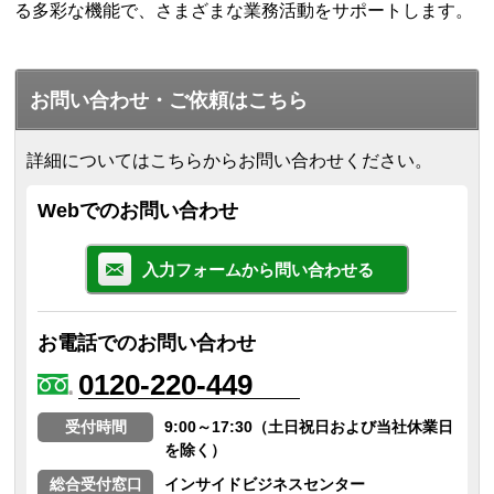
る多彩な機能で、さまざまな業務活動をサポートします。
お問い合わせ・ご依頼はこちら
詳細についてはこちらからお問い合わせください。
Webでのお問い合わせ
入力フォームから問い合わせる
お電話でのお問い合わせ
0120-220-449
受付時間
9:00～17:30（土日祝日および当社休業日
を除く）
総合受付窓口
インサイドビジネスセンター