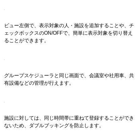
ビュー左側で、表示対象の人・施設を追加することや、チ
ェックボックスのON/OFFで、簡単に表示対象を切り替え
ることができます。
グループスケジューラと同じ画面で、会議室や社用車、共
有設備などの管理が行えます。
施設に対しては、同じ時間帯に重ねて登録することができ
ないため、ダブルブッキングを防止します。