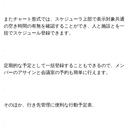
またチャート形式では、スケジューラ上部で表示対象共通
の空き時間の有無を確認することができ、人と施設とを一
括でスケジュール登録できます。
定期的な予定として一括登録することもできるので、メン
バーのアサインと会議室の予約も簡単に行えます。
そのほか、行き先管理に便利な行動予定表、