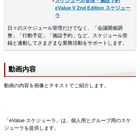
スケジュール管理・施設予約
eValue V 2nd Edition スケジュー
ラ
日々のスケジュール管理だけでなく、「会議開催調
整」「行動予定」「施設予約」など、スケジュール登
録と連動してさまざまな業務活動をサポートします。
動画内容
動画の内容を画像とテキストでご紹介します。
「eValue スケジューラ」は、個人用とグループ用のスケ
ジューラを提供します。