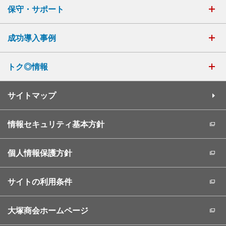
保守・サポート
成功導入事例
トク◎情報
サイトマップ
情報セキュリティ基本方針
個人情報保護方針
サイトの利用条件
大塚商会ホームページ