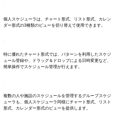
個人スケジューラは、チャート形式、リスト形式、カレン
ダー形式の3種類のビューを切り替えて使用できます。
特に優れたチャート形式では、パターンを利用したスケジ
ュール登録や、ドラッグ＆ドロップによる日時変更など、
簡単操作でスケジュール管理が行えます。
複数の人や施設のスケジュールを管理するグループスケジ
ューラも、個人スケジューラ同様にチャート形式、リスト
形式、カレンダー形式のビューを提供します。