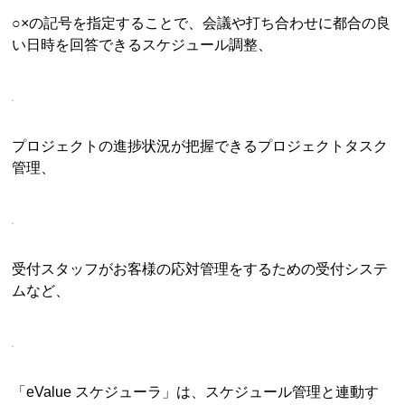
○×の記号を指定することで、会議や打ち合わせに都合の良
い日時を回答できるスケジュール調整、
プロジェクトの進捗状況が把握できるプロジェクトタスク
管理、
受付スタッフがお客様の応対管理をするための受付システ
ムなど、
「eValue スケジューラ」は、スケジュール管理と連動す