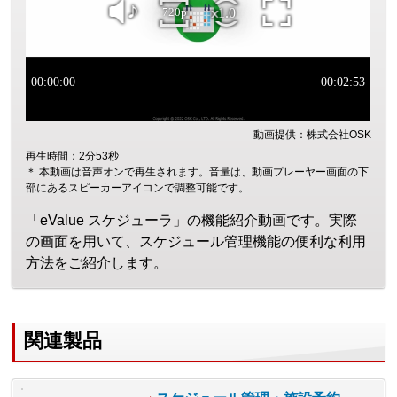
動画提供：株式会社OSK
再生時間：2分53秒
＊ 本動画は音声オンで再生されます。音量は、動画プレーヤー画面の下
部にあるスピーカーアイコンで調整可能です。
「eValue スケジューラ」の機能紹介動画です。実際
の画面を用いて、スケジュール管理機能の便利な利用
方法をご紹介します。
関連製品