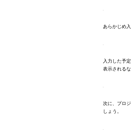
あらかじめ入
入力した予定
表示されるな
次に、プロジ
しょう。