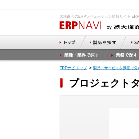
大塚商会のERPソリューション情報サイト ER
業種・業界で探す
業務で探す
ERPナビ トップ
製品・サービスを動画で分
プロジェクトタ