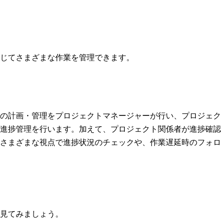
じてさまざまな作業を管理できます。
の計画・管理をプロジェクトマネージャーが行い、プロジェク
進捗管理を行います。加えて、プロジェクト関係者が進捗確認
さまざまな視点で進捗状況のチェックや、作業遅延時のフォロ
見てみましょう。