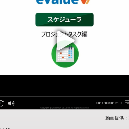
動画提供：