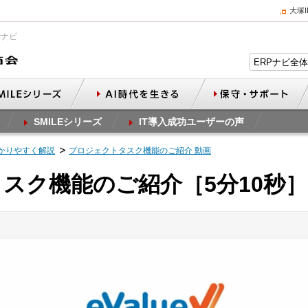
大塚
Pナビ
SMILEシリーズ
IT導入成功ユーザーの声
かりやすく解説
プロジェクトタスク機能のご紹介 動画
スク機能のご紹介［5分10秒］