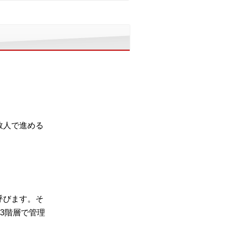
数人で進める
呼びます。そ
3階層で管理