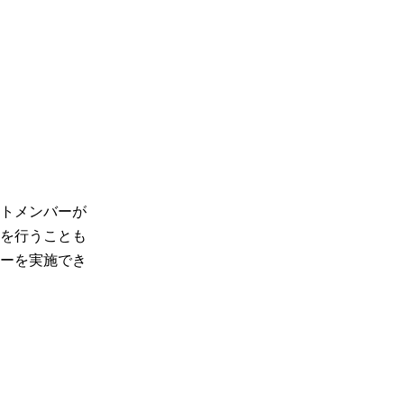
トメンバーが
を行うことも
ーを実施でき