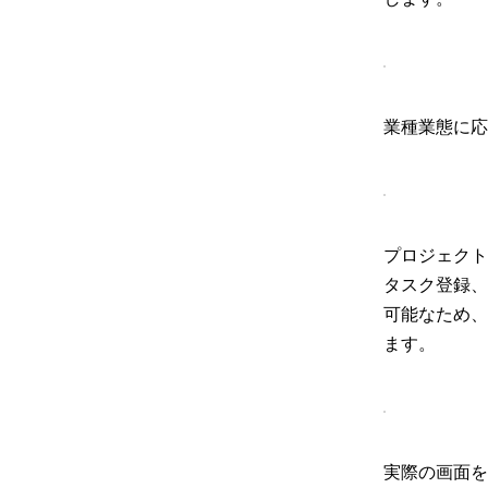
業種業態に応
プロジェクト
タスク登録、
可能なため、
ます。
実際の画面を