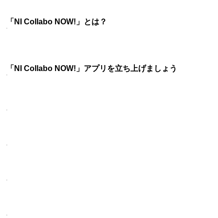
「NI Collabo NOW!」とは？
「NI Collabo NOW!」アプリを立ち上げましょう