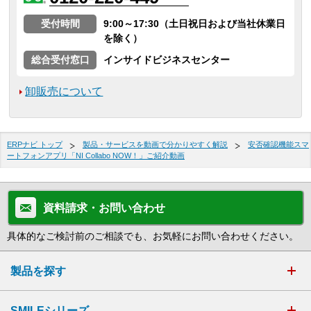
受付時間
9:00～17:30（土日祝日および当社休業日
を除く）
総合受付窓口
インサイドビジネスセンター
卸販売について
ERPナビ トップ
製品・サービスを動画で分かりやすく解説
安否確認機能スマ
ートフォンアプリ「NI Collabo NOW！」ご紹介動画
資料請求・お問い合わせ
具体的なご検討前のご相談でも、お気軽にお問い合わせください。
製品を探す
SMILEシリーズ