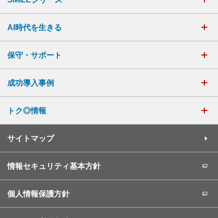
AI時代を生きる
保守・サポート
成功導入事例
トク◎情報
サイトマップ
情報セキュリティ基本方針
個人情報保護方針