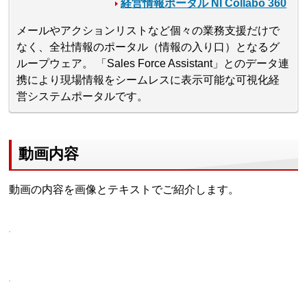
経営情報ポータル NI Collabo 360
メールやアクションリストなど個々の業務支援だけで
なく、全社情報のポータル（情報の入り口）となるグ
ループウェア。 「Sales Force Assistant」とのデータ連
携により現場情報をシームレスに表示可能な可視化経
営システムポータルです。
動画内容
動画の内容を画像とテキストでご紹介します。