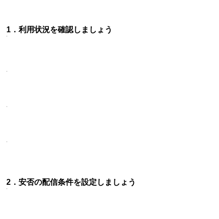
1．利用状況を確認しましょう
2．安否の配信条件を設定しましょう