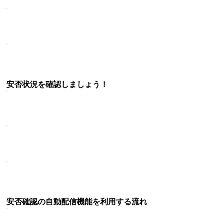
安否状況を確認しましょう！
安否確認の自動配信機能を利用する流れ