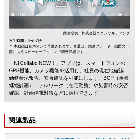
動画提供：株式会社NIコンサルティング
再生時間：6分07秒
＊ 本動画は音声オンで再生されます。音量は、動画プレーヤー画面の下
部にあるスピーカーアイコンで調整可能です。
「NI Collabo NOW！」アプリは、スマートフォンの
GPS機能、カメラ機能を活用し、社員の現在地確認、
勤務状況報告、安否確認を可能にします。BCP（事業
継続計画）、テレワーク（在宅勤務）や災害時の安否
確認、計画停電対策などに活用できます。
関連製品