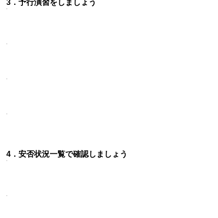
3．予行演習をしましょう
4．安否状況一覧で確認しましょう