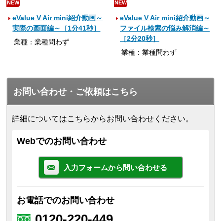
NEW
NEW
eValue V Air mini紹介動画～
eValue V Air mini紹介動画～
実際の画面編～［1分41秒］
ファイル検索の悩み解消編～
［2分20秒］
業種：業種問わず
業種：業種問わず
お問い合わせ・ご依頼はこちら
詳細についてはこちらからお問い合わせください。
Webでのお問い合わせ
入力フォームから問い合わせる
お電話でのお問い合わせ
0120-220-449