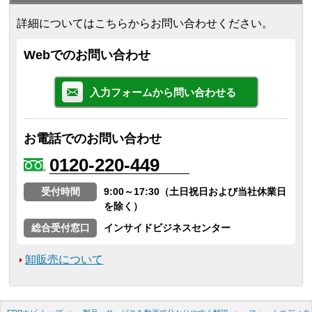
詳細についてはこちらからお問い合わせください。
Webでのお問い合わせ
入力フォームから問い合わせる
お電話でのお問い合わせ
0120-220-449
受付時間
9:00～17:30（土日祝日および当社休業日
を除く）
総合受付窓口
インサイドビジネスセンター
卸販売について