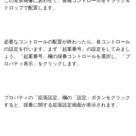
この背景画像にあわせて、各種コントロールをドラッグ＆
ドロップで配置します。
必要なコントロールの配置が終わったら、各コントロール
の設定を行います。まず「起案番号」の設定をしてみまし
ょう。「起案番号」欄の採番コントロールを選択し、「プ
ロパティ表示」をクリックします。
プロパティの「拡張設定」欄の「設定」ボタンをクリック
すると、採番に関する拡張設定画面が表示されます。