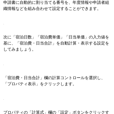
申請書に自動的に割り当てる番号を、年度情報や申請者組
織情報などを組み合わせて設定することができます。
次に「宿泊日数」「宿泊費単価」「日当単価」の入力値を
基に、「宿泊費・日当合計」を自動計算・表示する設定を
してみましょう。
「宿泊費・日当合計」欄の計算コントロールを選択し、
「プロパティ表示」をクリックします。
プロパティの「計算式」欄の「設定」ボタンをクリックす