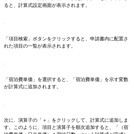
ると、計算式設定画面が表示されます。
「項目検索」ボタンをクリックすると、申請書内に配置さ
れた項目の一覧が表示されます。
「宿泊費単価」を選択すると、「宿泊費単価」を示す変数
が計算式に追加されます。
次に、演算子の「＋」をクリックして、計算式に追加しま
す。このように、項目と演算子を順次追加すると、「（宿