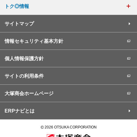
トク◎情報
サイトマップ
情報セキュリティ基本方針
個人情報保護方針
サイトの利用条件
大塚商会ホームページ
ERPナビとは
©
2026 OTSUKA CORPORATION