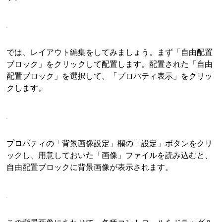
では、レイアウト編集をしてみましょう。まず「自由配置
ブロック」をクリックして配置します。配置された「自由
配置ブロック」を選択して、「プロパティ表示」をクリッ
クします。
プロパティの「背景画像設定」欄の「設定」ボタンをクリ
ックし、用意しておいた「画像」ファイルを読み込むと、
自由配置ブロックに背景画像が表示されます。