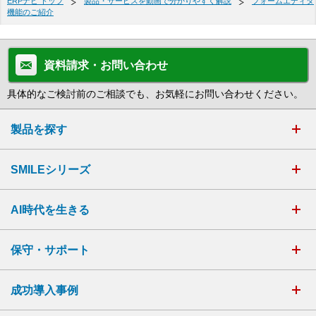
ERPナビ トップ
製品・サービスを動画で分かりやすく解説
フォームエディタ
機能のご紹介
資料請求・お問い合わせ
具体的なご検討前のご相談でも、お気軽にお問い合わせください。
製品を探す
SMILEシリーズ
AI時代を生きる
保守・サポート
成功導入事例