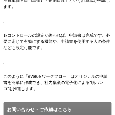
泊費単価＋日当単価）＊宿泊日数」という計算式が完成し
ます。
各コントロールの設定が終われば、申請書は完成です。必
要に応じて有効にする機能や、申請書を使用する人の条件
なども設定可能です。
このように「eValue ワークフロー」はオリジナルの申請
書を簡単に作成でき、社内稟議の電子化による“脱ハン
コ”を推進します。
お問い合わせ・ご依頼はこちら