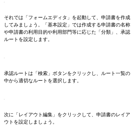
それでは「フォームエディタ」を起動して、申請書を作成
してみましょう。「基本設定」では作成する申請書の名称
や申請書の利用目的や利用部門等に応じた「分類」、承認
ルートを設定します。
承認ルートは「検索」ボタンをクリックし、ルート一覧の
中から適切なルートを選択します。
次に「レイアウト編集」をクリックして、申請書のレイア
ウトを設定しましょう。