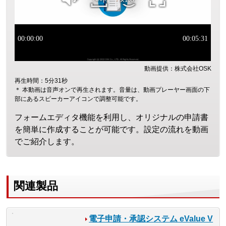
動画提供：株式会社OSK
再生時間：5分31秒
＊ 本動画は音声オンで再生されます。音量は、動画プレーヤー画面の下
部にあるスピーカーアイコンで調整可能です。
フォームエディタ機能を利用し、オリジナルの申請書
を簡単に作成することが可能です。設定の流れを動画
でご紹介します。
関連製品
電子申請・承認システム eValue V