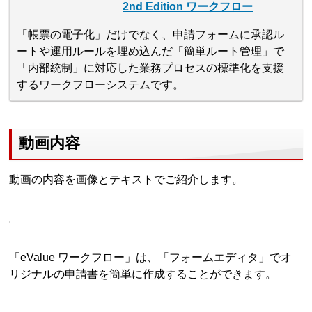
2nd Edition ワークフロー
「帳票の電子化」だけでなく、申請フォームに承認ル
ートや運用ルールを埋め込んだ「簡単ルート管理」で
「内部統制」に対応した業務プロセスの標準化を支援
するワークフローシステムです。
動画内容
動画の内容を画像とテキストでご紹介します。
「eValue ワークフロー」は、「フォームエディタ」でオ
リジナルの申請書を簡単に作成することができます。