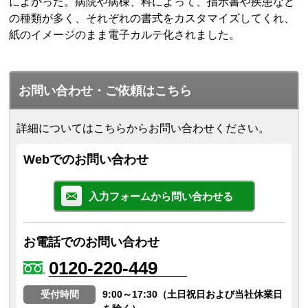
によかった。病院や病棟、科によって、指示書や疾患など
の種類が多く、それぞれの書式をカスタマイズしてくれ、
紙のイメージのまま電子カルテ化されました。
お問い合わせ・ご依頼はこちら
詳細についてはこちらからお問い合わせください。
Webでのお問い合わせ
入力フォームから問い合わせる
お電話でのお問い合わせ
0120-220-449
受付時間
9:00～17:30（土日祝日および当社休業日