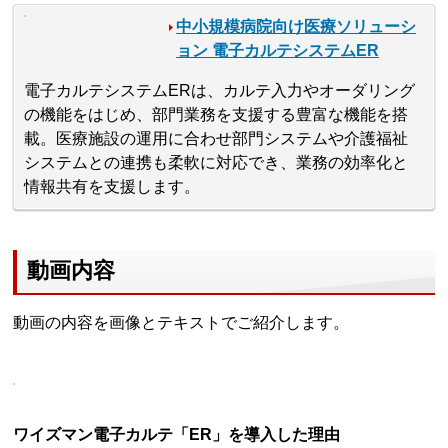
中小規模病院向け医療ソリューシ
ョン 電子カルテシステムER
電子カルテシステムERは、カルテ入力やオーダリング
の機能をはじめ、部門業務を支援する豊富な機能を搭
載。医療施設の運用に合わせ部門システムや介護福祉
システムとの連携も柔軟に対応でき、業務の効率化と
情報共有を支援します。
動画内容
動画の内容を画像とテキストでご紹介します。
ワイズマン電子カルテ「ER」を導入した理由