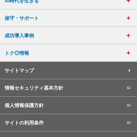
AI時代を生きる
保守・サポート
成功導入事例
トク◎情報
サイトマップ
情報セキュリティ基本方針
個人情報保護方針
サイトの利用条件