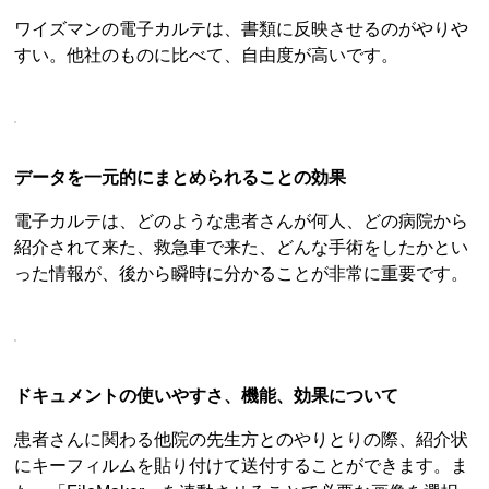
ワイズマンの電子カルテは、書類に反映させるのがやりや
すい。他社のものに比べて、自由度が高いです。
データを一元的にまとめられることの効果
電子カルテは、どのような患者さんが何人、どの病院から
紹介されて来た、救急車で来た、どんな手術をしたかとい
った情報が、後から瞬時に分かることが非常に重要です。
ドキュメントの使いやすさ、機能、効果について
患者さんに関わる他院の先生方とのやりとりの際、紹介状
にキーフィルムを貼り付けて送付することができます。ま