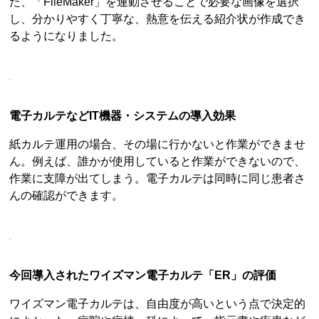
た、「FileMaker」を連動させることで必要な画像を選択
し、分かりやすく丁寧な、熱意を伝える紹介状が作成でき
るようになりました。
電子カルテなどIT機器・システムの導入効果
紙カルテ運用の場合、その場に行かないと作業ができませ
ん。例えば、誰かが使用していると作業ができないので、
作業に支障が出てしまう。電子カルテは同時に同じ患者さ
んの確認ができます。
今回導入されたワイズマン電子カルテ「ER」の評価
ワイズマン電子カルテは、自由度が高いという点で決定的