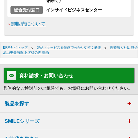
を除く）
総合受付窓口
インサイドビジネスセンター
卸販売について
ERPナビ トップ
製品・サービスを動画で分かりやすく解説
医療法人社団 曙会
流山中央病院 お客様の声 動画
資料請求・お問い合わせ
具体的なご検討前のご相談でも、お気軽にお問い合わせください。
製品を探す
SMILEシリーズ