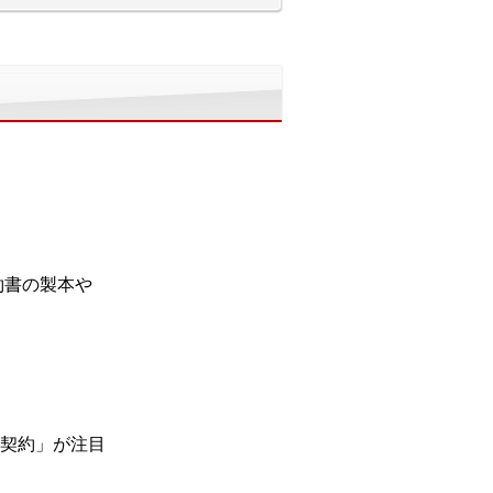
約書の製本や
契約」が注目