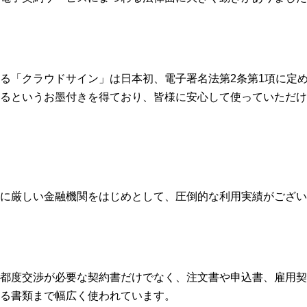
る「クラウドサイン」は日本初、電子署名法第2条第1項に定
るというお墨付きを得ており、皆様に安心して使っていただけ
に厳しい金融機関をはじめとして、圧倒的な利用実績がござい
都度交渉が必要な契約書だけでなく、注文書や申込書、雇用契
る書類まで幅広く使われています。