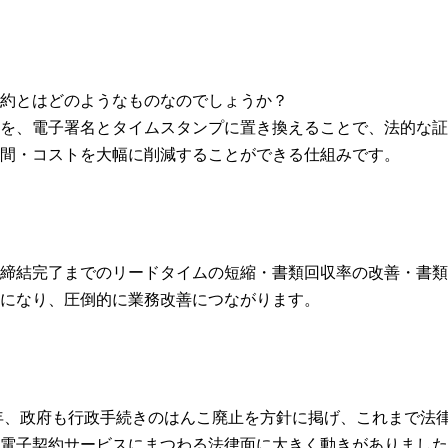
約とはどのようなものなのでしょうか？
を、電子署名とタイムスタンプに置き換えることで、法的な証
間・コストを大幅に削減することができる仕組みです。
締結完了までのリードタイムの短縮・書類回収率の改善・書類
になり、圧倒的に業務改善につながります。
0年、政府も行政手続きのはんこ廃止を方針に掲げ、これまで法
電子契約サービスにまつわる法律面に大きく動きがありました