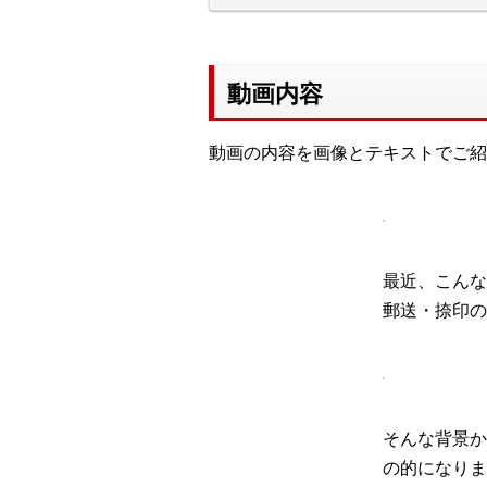
動画内容
動画の内容を画像とテキストでご紹
最近、こんな
郵送・捺印の
そんな背景か
の的になりま