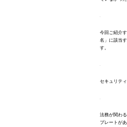
今回ご紹介す
名」に該当す
す。
セキュリティ
法務が関わる
プレートがあ