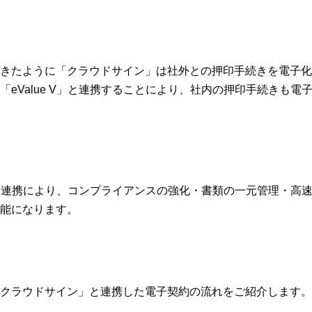
きたように「クラウドサイン」は社外との押印手続きを電子化
「eValue V」と連携することにより、社内の押印手続きも電
e V」連携により、コンプライアンスの強化・書類の一元管理・高
能になります。
クラウドサイン」と連携した電子契約の流れをご紹介します。