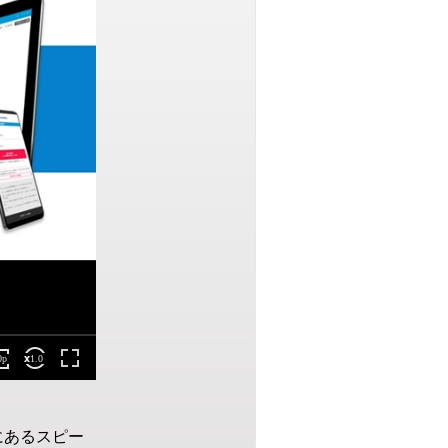
にあるスピー