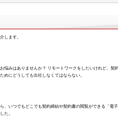
介します。
お悩みはありませんか？ リモートワークをしたいけれど、契
ためにどうしても出社しなくてはならない。
ら、いつでもどこでも契約締結や契約書の閲覧ができる「電子
した。