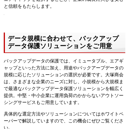
と信頼をもたらします。
データ規模に合わせて、バックアップ
データ保護ソリューションをご用意
バックアップデータの保護では、イミュータブル、エアギ
ャップといった方法に加え、用途やバックアープデータの
規模に応じたソリューションの選択が必要です。大塚商会
は、さまざまな企業のニーズに対し、小規模から大規模ま
で最適なバックアップデータ保護ソリューションを幅広く
提供。中堅・中小企業に運用負荷のかからないアウトソー
シングサービスもご用意しています。
具体的な選定方法やソリューションについてはホワイトペ
ーパーで解説していますので、この機会にぜひご覧くださ
い。