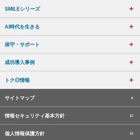
SMILEシリーズ
AI時代を生きる
保守・サポート
成功導入事例
トク◎情報
サイトマップ
情報セキュリティ基本方針
個人情報保護方針