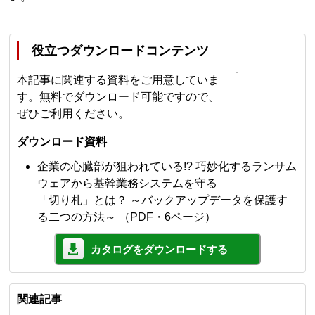
役立つダウンロードコンテンツ
本記事に関連する資料をご用意していま
す。無料でダウンロード可能ですので、
ぜひご利用ください。
ダウンロード資料
企業の心臓部が狙われている!? 巧妙化するランサム
ウェアから基幹業務システムを守る
「切り札」とは？ ～バックアップデータを保護す
る二つの方法～ （PDF・6ページ）
カタログをダウンロードする
関連記事