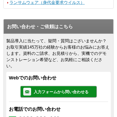
ランサムウェア（身代金要求ウイルス）
お問い合わせ・ご依頼はこちら
製品導入に当たって、疑問・質問はございませんか？
お取引実績145万社の経験からお客様のお悩みにお答え
します。
資料のご請求、お見積りから、実機でのデモ
ンストレーション希望など、お気軽にご相談くださ
い。
Webでのお問い合わせ
入力フォームから問い合わせる
お電話でのお問い合わせ