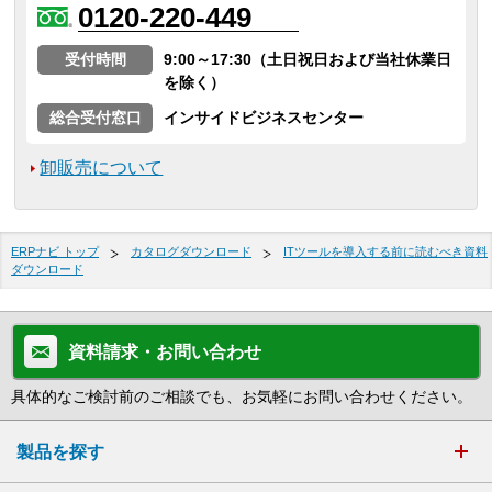
0120-220-449
受付時間
9:00～17:30（土日祝日および当社休業日
を除く）
総合受付窓口
インサイドビジネスセンター
卸販売について
ERPナビ トップ
カタログダウンロード
ITツールを導入する前に読むべき資料
ダウンロード
資料請求・お問い合わせ
具体的なご検討前のご相談でも、お気軽にお問い合わせください。
製品を探す