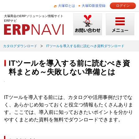
大塚IDとは
大塚ID新規登録
ログイン
大塚商会のERPソリューション情報サイト
ERPナビ
カタログダウンロード
ITツールを導入する前に読むべき資料ダウンロード
ITツールを導入する前に読むべき資
料まとめ～失敗しない準備とは
ITツールを導入する前には、カタログや活用事例だけでな
く、あらかじめ知っておくと役立つ情報もたくさんありま
す。ここでは、導入前に知っておきたいポイントを分かり
やすくまとめた資料を無料でダウンロードできます。