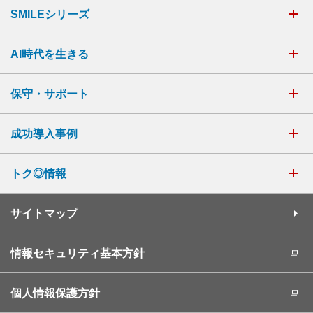
SMILEシリーズ
AI時代を生きる
保守・サポート
成功導入事例
トク◎情報
サイトマップ
情報セキュリティ基本方針
個人情報保護方針