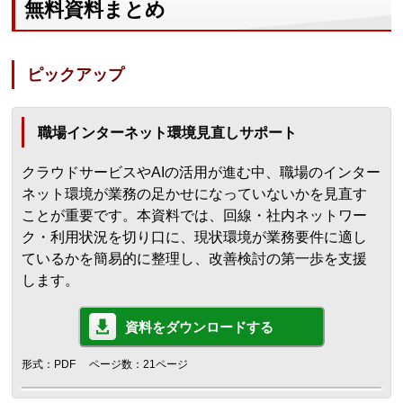
無料資料まとめ
ピックアップ
職場インターネット環境見直しサポート
クラウドサービスやAIの活用が進む中、職場のインター
ネット環境が業務の足かせになっていないかを見直す
ことが重要です。本資料では、回線・社内ネットワー
ク・利用状況を切り口に、現状環境が業務要件に適し
ているかを簡易的に整理し、改善検討の第一歩を支援
します。
資料をダウンロードする
形式：PDF
ページ数：21ページ