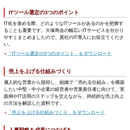
ITツール選定の3つのポイント
IT化を進める際、どのようなITツールがあるのかを把握す
ることも重要です。大塚商会の幅広いITサービスを分かり
やすくまとめましたので、貴社のIT導入にお役立てくださ
い。
「ITツール選定の3つのポイント」をダウンロード
売上を上げる仕組みづくり
属人的な営業から脱却し、組織で「売れる仕組み」を構築
したい中堅・中小企業の経営者や営業責任者に向けて、実
践例やIT活用のステップを交えながら、持続的な売上向上
の方法を解説した資料です。
「売上を上げる仕組みづくり」をダウンロード