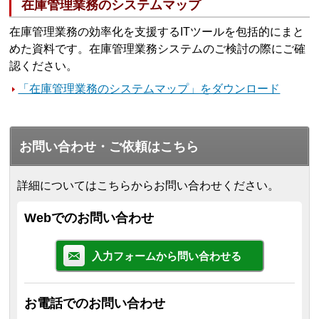
在庫管理業務のシステムマップ
在庫管理業務の効率化を支援するITツールを包括的にまと
めた資料です。在庫管理業務システムのご検討の際にご確
認ください。
「在庫管理業務のシステムマップ」をダウンロード
お問い合わせ・ご依頼はこちら
詳細についてはこちらからお問い合わせください。
Webでのお問い合わせ
入力フォームから問い合わせる
お電話でのお問い合わせ