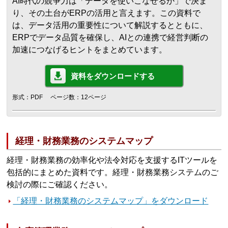
AI時代の競争力は「データを使いこなせるか」で決ま
り、その土台がERPの活用と言えます。この資料で
は、データ活用の重要性について解説するとともに、
ERPでデータ品質を確保し、AIとの連携で経営判断の
加速につなげるヒントをまとめています。
資料をダウンロードする
形式：PDF
ページ数：12ページ
経理・財務業務のシステムマップ
経理・財務業務の効率化や法令対応を支援するITツールを
包括的にまとめた資料です。経理・財務業務システムのご
検討の際にご確認ください。
「経理・財務業務のシステムマップ」をダウンロード