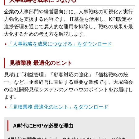
人事戦略を成果につなげる
企業の人事部門や経営層向けに、人事戦略の可視化と実行
力強化を支援する内容です。 IT基盤を活用し、KPI設定や
進捗管理を通じて属人的な運用を排除し、戦略の成果を最
大化するための考え方を解説します。
「人事戦略を成果につなげる」をダウンロード
見積業務 最適化のヒント
見積は「利益管理」「顧客対応の強化」「価格戦略の統
一」など、企業経営に直結する重要な業務です。大塚商会
の自社開発見積システムのノウハウのポイントをお届けし
ます。
「見積業務 最適化のヒント」をダウンロード
AI時代にERPが必要な理由