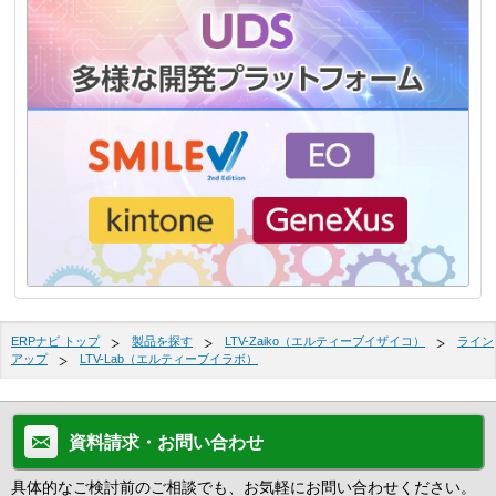
ERPナビ トップ
製品を探す
LTV-Zaiko（エルティーブイザイコ）
ライン
アップ
LTV-Lab（エルティーブイラボ）
資料請求・お問い合わせ
具体的なご検討前のご相談でも、お気軽にお問い合わせください。