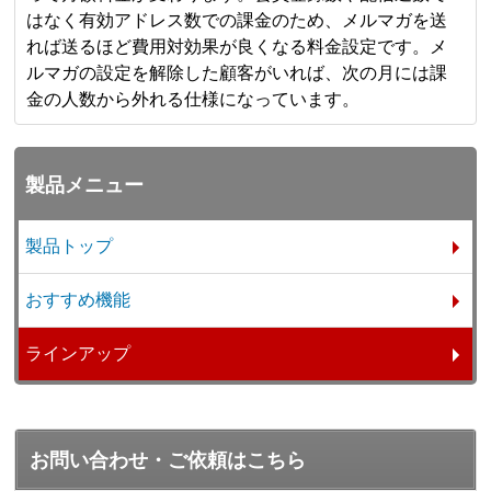
はなく有効アドレス数での課金のため、メルマガを送
れば送るほど費用対効果が良くなる料金設定です。メ
ルマガの設定を解除した顧客がいれば、次の月には課
金の人数から外れる仕様になっています。
製品メニュー
製品トップ
おすすめ機能
ラインアップ
お問い合わせ・ご依頼はこちら