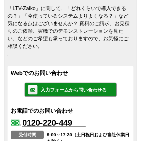
「LTV-Zaiko」に関して、「どれくらいで導入できる
の？」「今使っているシステムよりよくなる？」など
気になる点はございませんか？ 資料のご請求、お見積
りのご依頼、実機でのデモンストレーションを見た
い、などのご希望も承っておりますので、お気軽にご
相談ください。
Webでのお問い合わせ
入力フォームから問い合わせる
お電話でのお問い合わせ
0120-220-449
受付時間
9:00～17:30（土日祝日および当社休業日