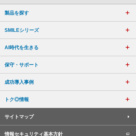
製品を探す
SMILEシリーズ
AI時代を生きる
保守・サポート
成功導入事例
トク◎情報
サイトマップ
情報セキュリティ基本方針