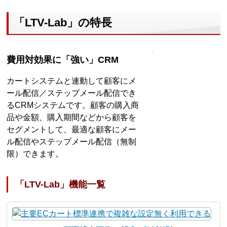
「LTV-Lab」の特長
費用対効果に「強い」CRM
カートシステムと連動して顧客にメ
ール配信／ステップメール配信でき
るCRMシステムです。顧客の購入商
品や金額、購入期間などから顧客を
セグメントして、最適な顧客にメー
ル配信やステップメール配信（無制
限）できます。
「LTV-Lab」機能一覧