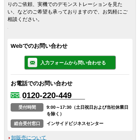
りのご依頼、実機でのデモンストレーションを見た
い、などのご希望も承っておりますので、お気軽にご
相談ください。
Webでのお問い合わせ
入力フォームから問い合わせる
お電話でのお問い合わせ
0120-220-449
受付時間
9:00～17:30（土日祝日および当社休業日
を除く）
総合受付窓口
インサイドビジネスセンター
卸販売について