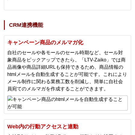
CRM連携機能
キャンペーン商品のメルマガ化
自社のセールや各モールのセール時期など、セール対
象商品をピックアップできたら、「LTV-Zaiko」では商
品画像や商品詳細URLも保持できるため、商品情報の
htmlメールを自動生成することが可能です。これにより
メール制作に関わる業務工数を削減し、簡単に自社会
員宛てのメルマガを作成することができます。
Web内の行動アクセスと連動