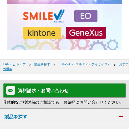
ERPナビ トップ
製品を探す
LTV-Zaiko（エルティーブイザイコ）
おすす
め機能
資料請求・お問い合わせ
具体的なご検討前のご相談でも、お気軽にお問い合わせください。
製品を探す