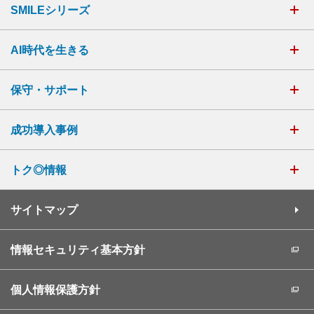
SMILEシリーズ
AI時代を生きる
保守・サポート
成功導入事例
トク◎情報
サイトマップ
情報セキュリティ基本方針
個人情報保護方針