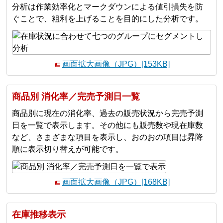
分析は作業効率化とマークダウンによる値引損失を防
ぐことで、粗利を上げることを目的にした分析です。
画面拡大画像（JPG）[153KB]
商品別 消化率／完売予測日一覧
商品別に現在の消化率、過去の販売状況から完売予測
日を一覧で表示します。その他にも販売数や現在庫数
など、さまざまな項目を表示し、おのおの項目は昇降
順に表示切り替えが可能です。
画面拡大画像（JPG）[168KB]
在庫推移表示