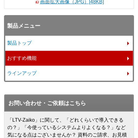
画面拡大画像（JPG）[48KB]
製品メニュー
製品トップ
おすすめ機能
ラインアップ
お問い合わせ・ご依頼はこちら
「LTV-Zaiko」に関して、「どれくらいで導入できる
の？」「今使っているシステムよりよくなる？」など
気になる点はございませんか？ 資料のご請求、お見積