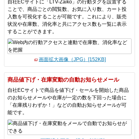
自社ECサイトに「LTV-Zaiko」の行動タグを設置する
ことで、商品ごとの閲覧数、お気に入り数、カート投
入数を可視化することが可能です。これにより、販売
状況や在庫数、消化率と共にアクセス数も一覧に表示
することができます。
画面拡大画像（JPG）[152KB]
商品値下げ・在庫変動の自動お知らせメール
自社ECサイトで商品を値下げ・セールを開始した商品
のお知らせメールや在庫が一定の数を下回った場合に
「在庫残りわずか！」などの自動お知らせメールが可
能です。