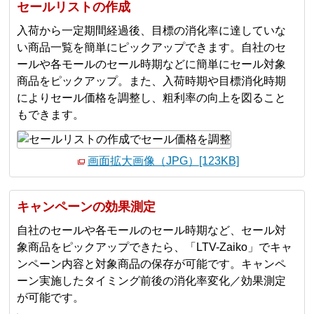
セールリストの作成
入荷から一定期間経過後、目標の消化率に達していな
い商品一覧を簡単にピックアップできます。自社のセ
ールや各モールのセール時期などに簡単にセール対象
商品をピックアップ。また、入荷時期や目標消化時期
によりセール価格を調整し、粗利率の向上を図ること
もできます。
画面拡大画像（JPG）[123KB]
キャンペーンの効果測定
自社のセールや各モールのセール時期など、セール対
象商品をピックアップできたら、「LTV-Zaiko」でキャ
ンペーン内容と対象商品の保存が可能です。キャンペ
ーン実施したタイミング前後の消化率変化／効果測定
が可能です。