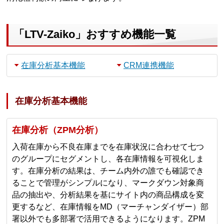
「LTV-Zaiko」おすすめ機能一覧
在庫分析基本機能
CRM連携機能
在庫分析基本機能
在庫分析（ZPM分析）
入荷在庫から不良在庫までを在庫状況に合わせて七つ
のグループにセグメントし、各在庫情報を可視化しま
す。在庫分析の結果は、チーム内外の誰でも確認でき
ることで管理がシンプルになり、マークダウン対象商
品の抽出や、分析結果を基にサイト内の商品構成を変
更するなど、在庫情報をMD（マーチャンダイザー）部
署以外でも多部署で活用できるようになります。ZPM