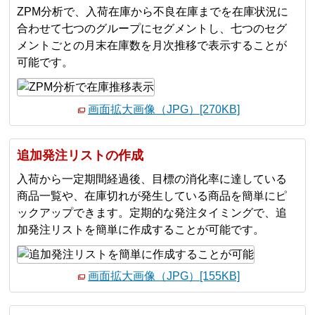
ZPM分析で、入荷在庫から不良在庫までを在庫状況に
合わせて七つのグループにセグメントし、七つのセグ
メントごとの月末在庫数を月次推移で表示することが
可能です。
画面拡大画像（JPG）[270KB]
追加発注リストの作成
入荷から一定期間経過後、目標の消化率に達している
商品一覧や、在庫切れが発生している商品を簡単にピ
ックアップできます。定期的な発注タイミングで、追
加発注リストを簡単に作成することが可能です。
画面拡大画像（JPG）[155KB]