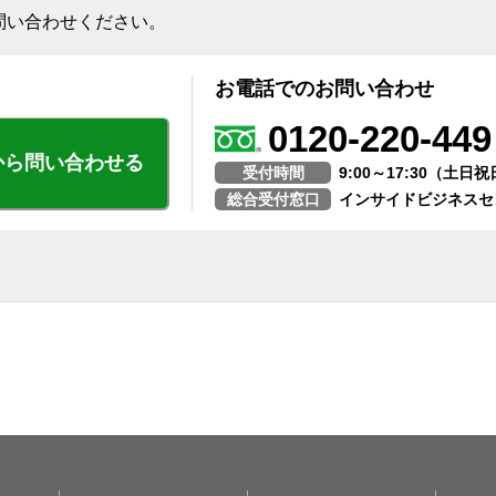
問い合わせください。
お電話でのお問い合わせ
0120-220-449
から問い合わせる
受付時間
9:00～17:30（土
総合受付窓口
インサイドビジネスセ