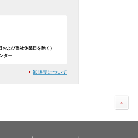
日祝日および当社休業日を除く）
ンター
卸販売について