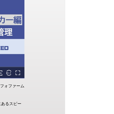
フォファーム
にあるスピー