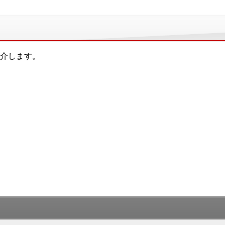
介します。