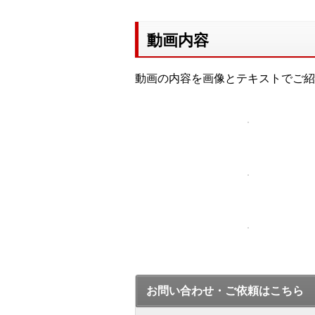
動画内容
動画の内容を画像とテキストでご紹
お問い合わせ・ご依頼はこちら