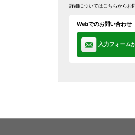
詳細についてはこちらからお
Webでのお問い合わせ
入力フォーム