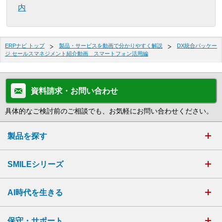
内
ERPナビ トップ
製品・サービスを動画で分かりやすく解説
DX統合パッケー
ジ セールスマネジメント紹介動画 スマートフォン活用編
資料請求・お問い合わせ
具体的なご検討前のご相談でも、お気軽にお問い合わせください。
製品を探す
SMILEシリーズ
AI時代を生きる
保守・サポート