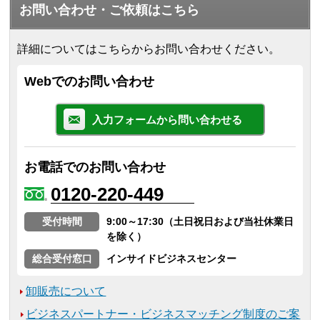
お問い合わせ・ご依頼はこちら
詳細についてはこちらからお問い合わせください。
Webでのお問い合わせ
入力フォームから問い合わせる
お電話でのお問い合わせ
0120-220-449
受付時間
9:00～17:30（土日祝日および当社休業日
を除く）
総合受付窓口
インサイドビジネスセンター
卸販売について
ビジネスパートナー・ビジネスマッチング制度のご案