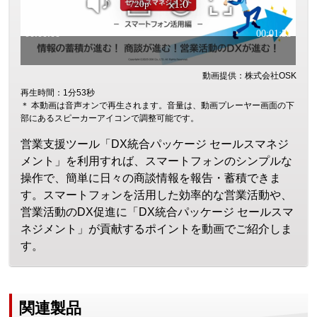
動画提供：株式会社OSK
再生時間：1分53秒
＊ 本動画は音声オンで再生されます。音量は、動画プレーヤー画面の下
部にあるスピーカーアイコンで調整可能です。
営業支援ツール「DX統合パッケージ セールスマネジ
メント」を利用すれば、スマートフォンのシンプルな
操作で、簡単に日々の商談情報を報告・蓄積できま
す。スマートフォンを活用した効率的な営業活動や、
営業活動のDX促進に「DX統合パッケージ セールスマ
ネジメント」が貢献するポイントを動画でご紹介しま
す。
関連製品