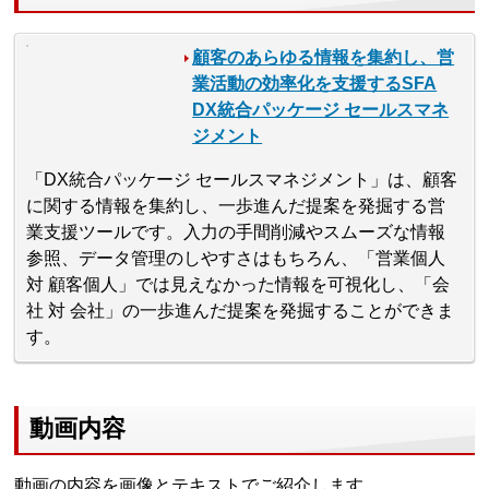
顧客のあらゆる情報を集約し、営
業活動の効率化を支援するSFA
DX統合パッケージ セールスマネ
ジメント
「DX統合パッケージ セールスマネジメント」は、顧客
に関する情報を集約し、一歩進んだ提案を発掘する営
業支援ツールです。入力の手間削減やスムーズな情報
参照、データ管理のしやすさはもちろん、「営業個人
対 顧客個人」では見えなかった情報を可視化し、「会
社 対 会社」の一歩進んだ提案を発掘することができま
す。
動画内容
動画の内容を画像とテキストでご紹介します。