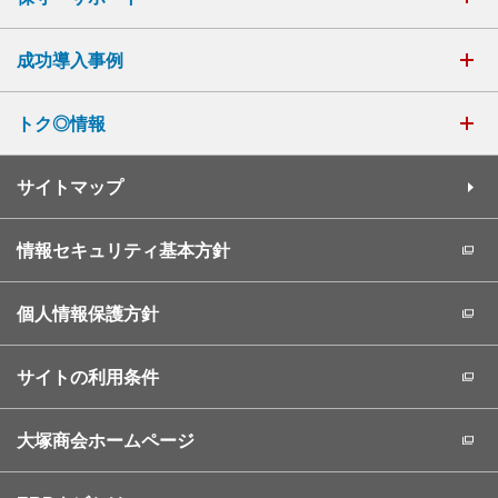
成功導入事例
トク◎情報
サイトマップ
情報セキュリティ基本方針
個人情報保護方針
サイトの利用条件
大塚商会ホームページ