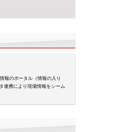
情報のポータル（情報の入り
とのデータ連携により現場情報をシーム