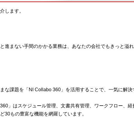
介します。
と進まない手間のかかる業務は、あなたの会社でもきっと溢れ
な課題を「NI Collabo 360」を活用することで、一気に解
labo 360」はスケジュール管理、文書共有管理、ワークフロー、
ど30もの豊富な機能を網羅しています。