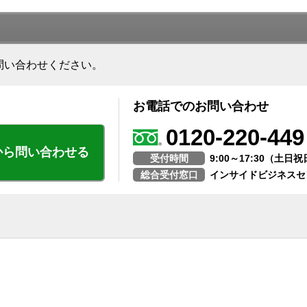
問い合わせください。
お電話でのお問い合わせ
0120-220-449
から問い合わせる
受付時間
9:00～17:30（土
総合受付窓口
インサイドビジネスセ