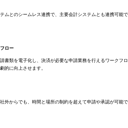
テムとのシームレス連携で、主要会計システムとも連携可能で
フロー
請書類を電子化し、決済が必要な申請業務を行えるワークフロ
劇的に向上させます。
社外からでも、時間と場所の制約を超えて申請や承認が可能で