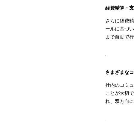
経費精算・支
さらに経費精
ールに基づい
まで自動で行
さまざまなコ
社内のコミュ
ことが大切です
れ、双方向に