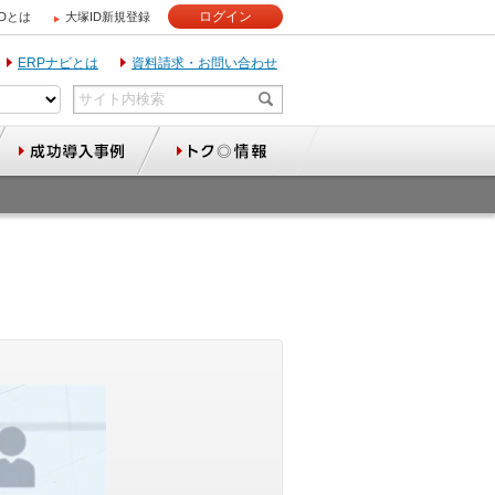
ログイン
IDとは
大塚ID新規登録
ERPナビとは
資料請求・お問い合わせ