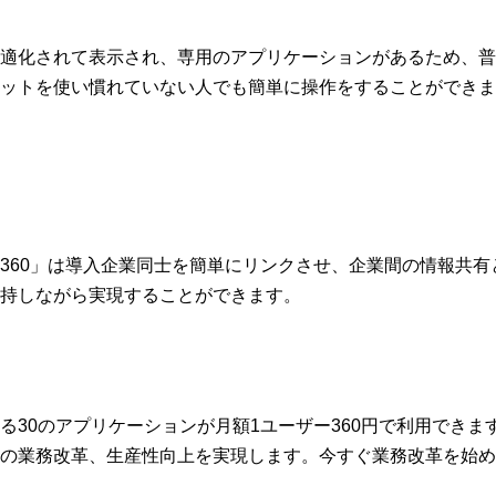
適化されて表示され、専用のアプリケーションがあるため、普
ットを使い慣れていない人でも簡単に操作をすることができま
labo 360」は導入企業同士を簡単にリンクさせ、企業間の情報共
持しながら実現することができます。
る30のアプリケーションが月額1ユーザー360円で利用できま
の業務改革、生産性向上を実現します。今すぐ業務改革を始め