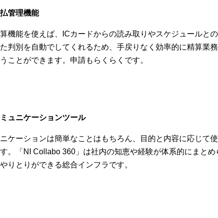
払管理機能
算機能を使えば、ICカードからの読み取りやスケジュールと
た判別を自動でしてくれるため、手戻りなく効率的に精算業務
うことができます。申請もらくらくです。
ミュニケーションツール
ニケーションは簡単なことはもちろん、目的と内容に応じて使
。「NI Collabo 360」は社内の知恵や経験が体系的にまと
やりとりができる総合インフラです。