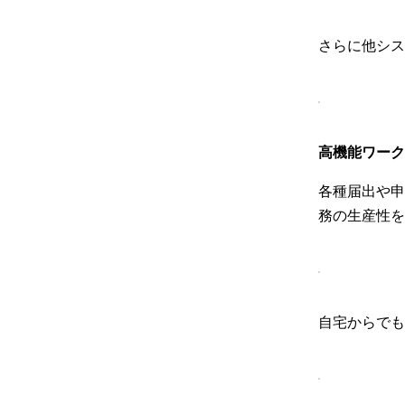
さらに他シス
高機能ワーク
各種届出や申
務の生産性を
自宅からでも