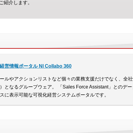
ご紹介します。
経営情報ポータル NI Collabo 360
ールやアクションリストなど個々の業務支援だけでなく、全社
）となるグループウェア。 「Sales Force Assistant」
スに表示可能な可視化経営システムポータルです。