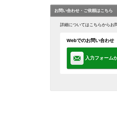
お問い合わせ・ご依頼はこちら
詳細についてはこちらからお
Webでのお問い合わせ
入力フォーム