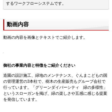
するワークフローシステムです。
動画内容
動画の内容を画像とテキストでご紹介します。
御社の事業内容と特徴をご紹介ください
造園の設計施工、緑地のメンテナンス、ぐんまこどもの国
の管理運営の3本柱で、樹木の生産販売もグループ会社で
行っています。「グリーンダイバーシティ 緑の多様性」
というスローガンを掲げ、緑の楽しさや五感に感じる提案
を発信しています。