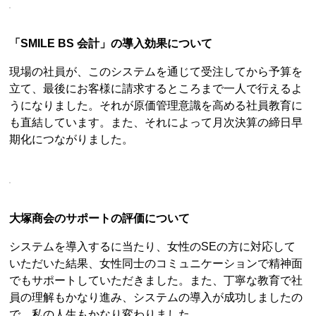
「SMILE BS 会計」の導入効果について
現場の社員が、このシステムを通じて受注してから予算を
立て、最後にお客様に請求するところまで一人で行えるよ
うになりました。それが原価管理意識を高める社員教育に
も直結しています。また、それによって月次決算の締日早
期化につながりました。
大塚商会のサポートの評価について
システムを導入するに当たり、女性のSEの方に対応して
いただいた結果、女性同士のコミュニケーションで精神面
でもサポートしていただきました。また、丁寧な教育で社
員の理解もかなり進み、システムの導入が成功しましたの
で、私の人生もかなり変わりました。