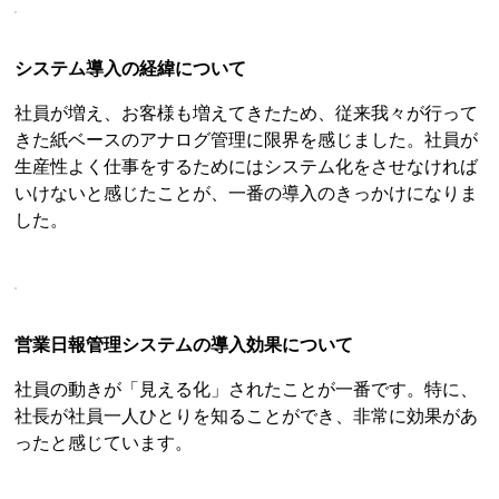
システム導入の経緯について
社員が増え、お客様も増えてきたため、従来我々が行って
きた紙ベースのアナログ管理に限界を感じました。社員が
生産性よく仕事をするためにはシステム化をさせなければ
いけないと感じたことが、一番の導入のきっかけになりま
した。
営業日報管理システムの導入効果について
社員の動きが「見える化」されたことが一番です。特に、
社長が社員一人ひとりを知ることができ、非常に効果があ
ったと感じています。