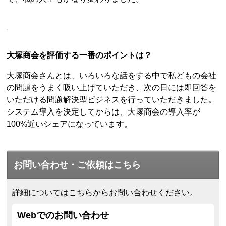
大塚商会を評価する一番のポイントは？
大塚商会さんとは、いろいろな話をする中で私どもの会社
の問題をうまく吸い上げていただき、次の日には即回答を
いただける問題解決型ビジネスを行っていただきました。
システム導入を決定してからは、大塚商会の導入率が
100%近いシェアになっています。
お問い合わせ・ご依頼はこちら
詳細についてはこちらからお問い合わせください。
Webでのお問い合わせ