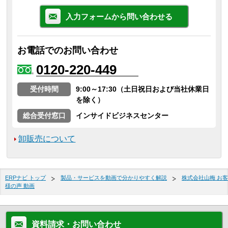
入力フォームから問い合わせる
お電話でのお問い合わせ
0120-220-449
受付時間
9:00～17:30（土日祝日および当社休業日
を除く）
総合受付窓口
インサイドビジネスセンター
卸販売について
ERPナビ トップ
製品・サービスを動画で分かりやすく解説
株式会社山梅 お客
様の声 動画
資料請求・お問い合わせ