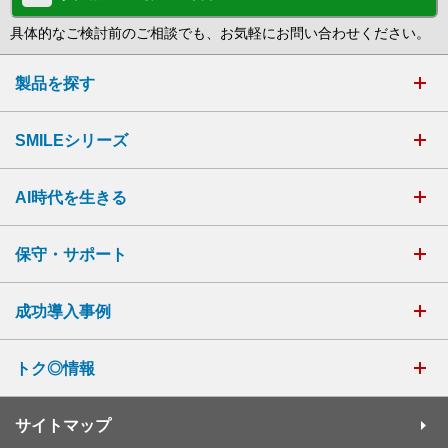
具体的なご検討前のご相談でも、お気軽にお問い合わせください。
製品を探す
SMILEシリーズ
AI時代を生きる
保守・サポート
成功導入事例
トク◎情報
サイトマップ